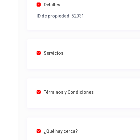
Detalles
ID de propiedad:
52031
Servicios
Términos y Condiciones
¿Qué hay cerca?