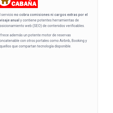
l servicio
no cobra comisiones ni cargos extras por el
visaje anual
y contiene potentes herramientas de
osicionamiento web (SEO) de contenidos verificables.
frece además un potente motor de reservas
oncatenable con otros portales como Airbnb, Booking y
quellos que compartan tecnología disponible.