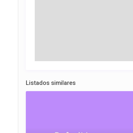
Listados similares