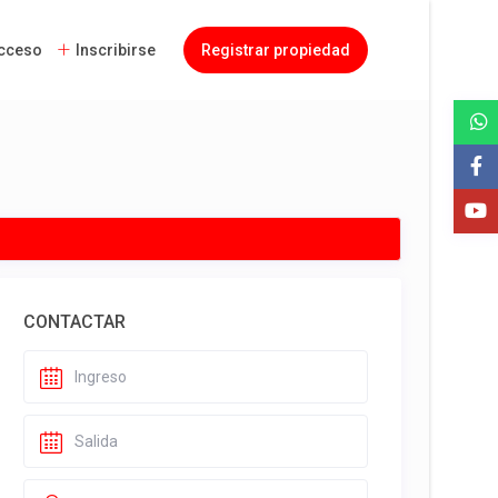
cceso
Inscribirse
Registrar propiedad
CONTACTAR