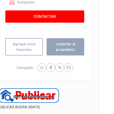
Huéspedes
Agregar a los
contactar al
favoritos
propietario
Compartir
UBLICAR AHORA GRATIS