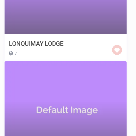
LONQUIMAY LODGE
/