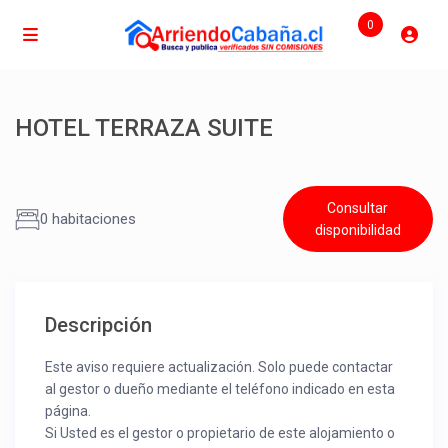
0
HOTEL TERRAZA SUITE
Consultar
0 habitaciones
disponibilidad
Descripción
Este aviso requiere actualización. Solo puede contactar
al gestor o dueño mediante el teléfono indicado en esta
página.
Si Usted es el gestor o propietario de este alojamiento o