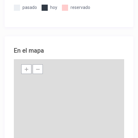
pasado
hoy
reservado
En el mapa