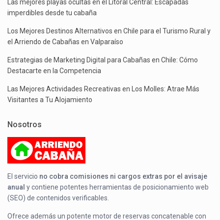
Las mejores playas ocultas en el Litoral Central: Escapadas
imperdibles desde tu cabaña
Los Mejores Destinos Alternativos en Chile para el Turismo Rural y
el Arriendo de Cabañas en Valparaíso
Estrategias de Marketing Digital para Cabañas en Chile: Cómo
Destacarte en la Competencia
Las Mejores Actividades Recreativas en Los Molles: Atrae Más
Visitantes a Tu Alojamiento
Nosotros
El servicio
no cobra comisiones ni cargos extras por el avisaje
anual
y contiene potentes herramientas de posicionamiento web
(SEO) de contenidos verificables.
Ofrece además un potente motor de reservas concatenable con