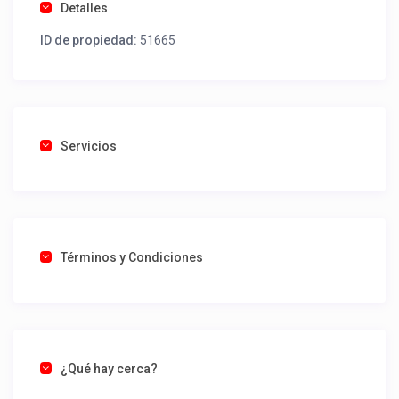
Detalles
ID de propiedad:
51665
Servicios
Términos y Condiciones
¿Qué hay cerca?