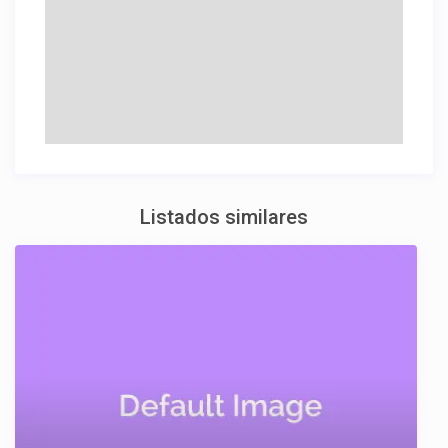
Listados similares