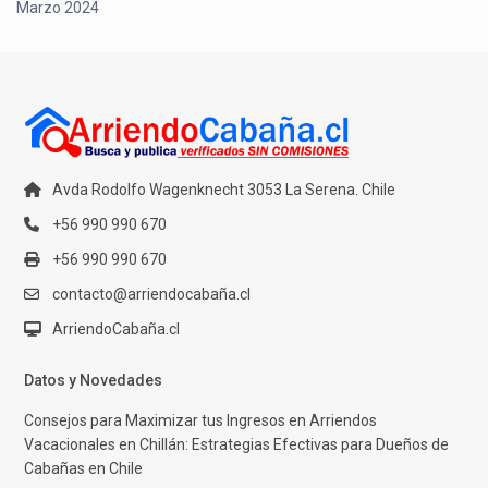
Marzo 2024
Avda Rodolfo Wagenknecht 3053 La Serena. Chile
+56 990 990 670
+56 990 990 670
contacto@arriendocabaña.cl
ArriendoCabaña.cl
Datos y Novedades
Consejos para Maximizar tus Ingresos en Arriendos
Vacacionales en Chillán: Estrategias Efectivas para Dueños de
Cabañas en Chile