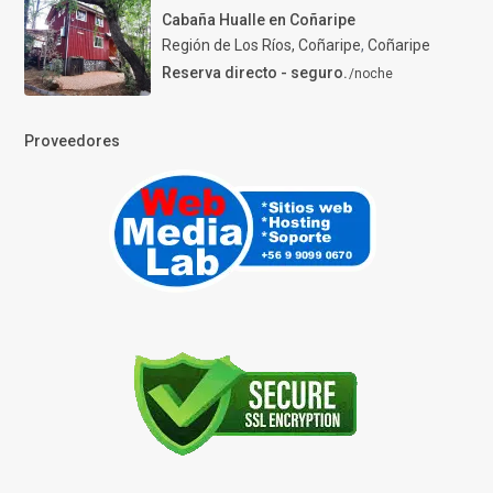
Cabaña Hualle en Coñaripe
Región de Los Ríos, Coñaripe
,
Coñaripe
Reserva directo - seguro.
/noche
Proveedores