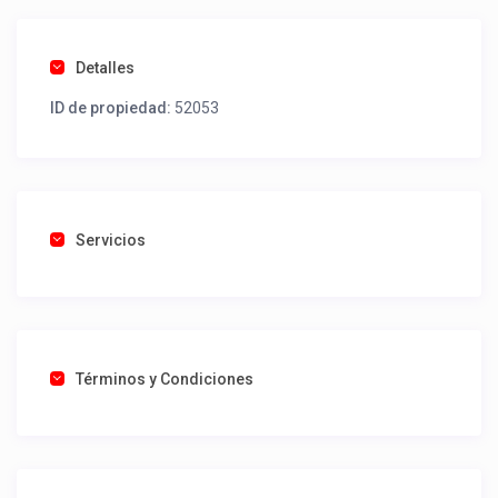
Detalles
ID de propiedad:
52053
Servicios
Términos y Condiciones