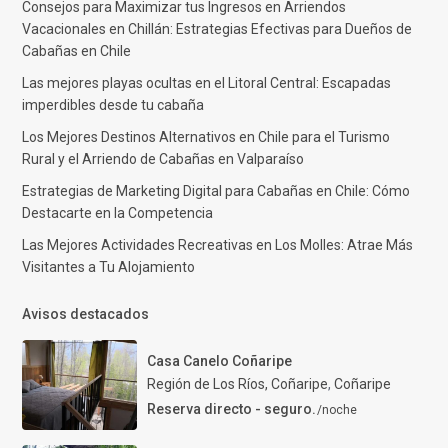
Consejos para Maximizar tus Ingresos en Arriendos
Vacacionales en Chillán: Estrategias Efectivas para Dueños de
Cabañas en Chile
Las mejores playas ocultas en el Litoral Central: Escapadas
imperdibles desde tu cabaña
Los Mejores Destinos Alternativos en Chile para el Turismo
Rural y el Arriendo de Cabañas en Valparaíso
Estrategias de Marketing Digital para Cabañas en Chile: Cómo
Destacarte en la Competencia
Las Mejores Actividades Recreativas en Los Molles: Atrae Más
Visitantes a Tu Alojamiento
Avisos destacados
Casa Canelo Coñaripe
Región de Los Ríos, Coñaripe
,
Coñaripe
Reserva directo - seguro.
/noche