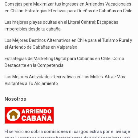
Consejos para Maximizar tus Ingresos en Arriendos Vacacionales
en Chillán: Estrategias Efectivas para Dueños de Cabañas en Chile
Las mejores playas ocultas en el Litoral Central: Escapadas
imperdibles desde tu cabaña
Los Mejores Destinos Alternativos en Chile para el Turismo Rural y
el Arriendo de Cabañas en Valparaíso
Estrategias de Marketing Digital para Cabañas en Chile: Cómo
Destacarte en la Competencia
Las Mejores Actividades Recreativas en Los Molles: Atrae Más
Visitantes a Tu Alojamiento
Nosotros
El servicio
no cobra comisiones ni cargos extras por el avisaje