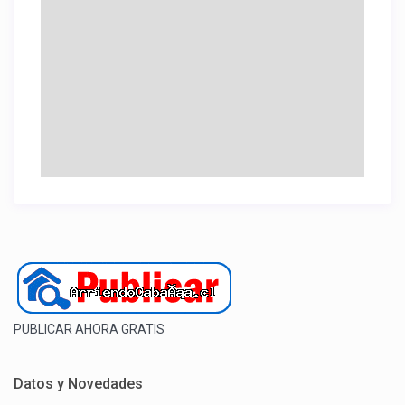
PUBLICAR AHORA GRATIS
Datos y Novedades