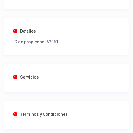
Detalles
ID de propiedad:
52061
Servicios
Términos y Condiciones