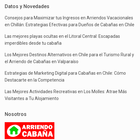
Datos y Novedades
Consejos para Maximizar tus Ingresos en Arriendos Vacacionales
en Chillán: Estrategias Efectivas para Dueños de Cabañas en Chile
Las mejores playas ocultas en el Litoral Central: Escapadas
imperdibles desde tu cabaña
Los Mejores Destinos Alternativos en Chile para el Turismo Rural y
el Arriendo de Cabañas en Valparaíso
Estrategias de Marketing Digital para Cabañas en Chile: Cómo
Destacarte en la Competencia
Las Mejores Actividades Recreativas en Los Molles: Atrae Más
Visitantes a Tu Alojamiento
Nosotros