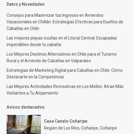
Datos y Novedades
Consejos para Maximizar tus Ingresos en Arriendos
Vacacionales en Chillán: Estrategias Efectivas para Dueños de
Cabañas en Chile
Las mejores playas ocultas en el Litoral Central: Escapadas
imperdibles desde tu cabaña
Los Mejores Destinos Alternativos en Chile para el Turismo
Rural y el Arriendo de Cabañas en Valparaíso
Estrategias de Marketing Digital para Cabañas en Chile: Cómo
Destacarte en la Competencia
Las Mejores Actividades Recreativas en Los Molles: Atrae Más
Visitantes a Tu Alojamiento
Avisos destacados
Casa Canelo Coñaripe
Región de Los Ríos, Coñaripe
,
Coñaripe