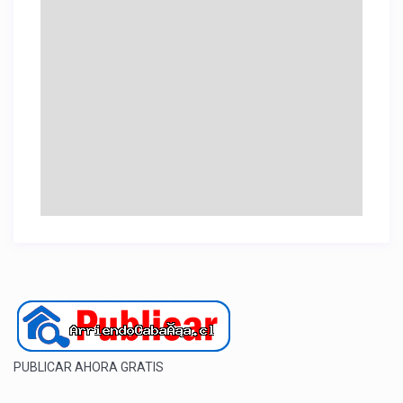
PUBLICAR AHORA GRATIS