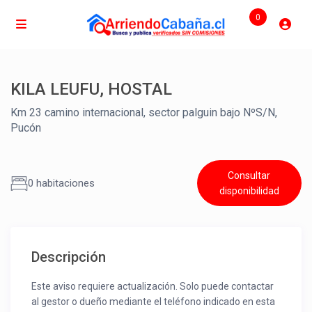
0
KILA LEUFU, HOSTAL
Km 23 camino internacional, sector palguin bajo NºS/N,
Pucón
Consultar
0 habitaciones
disponibilidad
Descripción
Este aviso requiere actualización. Solo puede contactar
al gestor o dueño mediante el teléfono indicado en esta