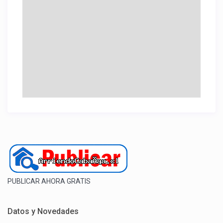
PUBLICAR AHORA GRATIS
Datos y Novedades