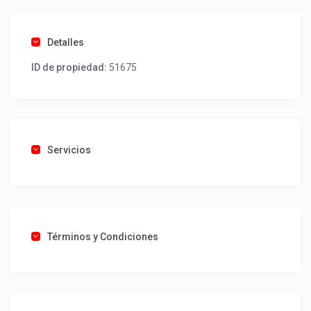
Detalles
ID de propiedad:
51675
Servicios
Términos y Condiciones