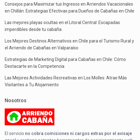
Consejos para Maximizar tus Ingresos en Arriendos Vacacionales
en Chillán: Estrategias Efectivas para Dueños de Cabañas en Chile
Las mejores playas ocultas en el Litoral Central: Escapadas
imperdibles desde tu cabaña
Los Mejores Destinos Alternativos en Chile para el Turismo Rural y
el Arriendo de Cabañas en Valparaíso
Estrategias de Marketing Digital para Cabañas en Chile: Cómo
Destacarte en la Competencia
Las Mejores Actividades Recreativas en Los Molles: Atrae Más
Visitantes a Tu Alojamiento
Nosotros
El servicio
no cobra comisiones ni cargos extras por el avisaje