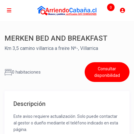
0
MERKEN BED AND BREAKFAST
Km 3,5 camino villarrica a freire Nº-, Villarrica
Consultar
0 habitaciones
disponibilidad
Descripción
Este aviso requiere actualización. Solo puede contactar
al gestor o dueño mediante el teléfono indicado en esta
página.