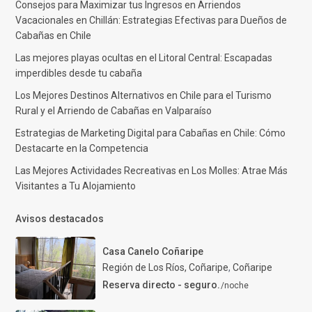
Consejos para Maximizar tus Ingresos en Arriendos
Vacacionales en Chillán: Estrategias Efectivas para Dueños de
Cabañas en Chile
Las mejores playas ocultas en el Litoral Central: Escapadas
imperdibles desde tu cabaña
Los Mejores Destinos Alternativos en Chile para el Turismo
Rural y el Arriendo de Cabañas en Valparaíso
Estrategias de Marketing Digital para Cabañas en Chile: Cómo
Destacarte en la Competencia
Las Mejores Actividades Recreativas en Los Molles: Atrae Más
Visitantes a Tu Alojamiento
Avisos destacados
Casa Canelo Coñaripe
Región de Los Ríos, Coñaripe
,
Coñaripe
Reserva directo - seguro.
/noche