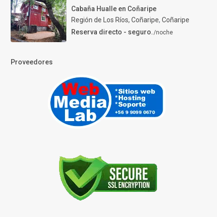
Cabaña Hualle en Coñaripe
Región de Los Ríos, Coñaripe
,
Coñaripe
Reserva directo - seguro.
/noche
Proveedores