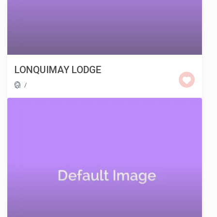
LONQUIMAY LODGE
/