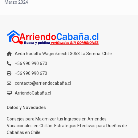
Marzo 2024
Avda Rodolfo Wagenknecht 3053 La Serena. Chile
+56 990 990 670
+56 990 990 670
contacto@arriendocabaña.cl
ArriendoCabaña.cl
Datos y Novedades
Consejos para Maximizar tus Ingresos en Arriendos
Vacacionales en Chillán: Estrategias Efectivas para Dueños de
Cabañas en Chile