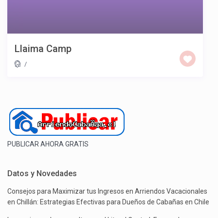
Llaima Camp
/
PUBLICAR AHORA GRATIS
Datos y Novedades
Consejos para Maximizar tus Ingresos en Arriendos Vacacionales
en Chillán: Estrategias Efectivas para Dueños de Cabañas en Chile