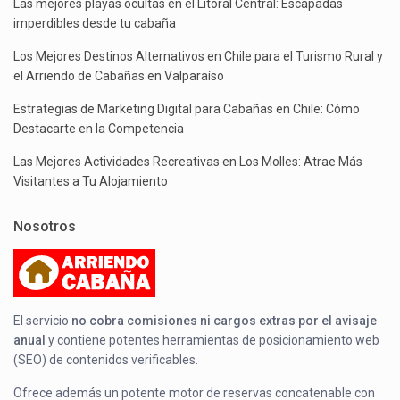
Las mejores playas ocultas en el Litoral Central: Escapadas
imperdibles desde tu cabaña
Los Mejores Destinos Alternativos en Chile para el Turismo Rural y
el Arriendo de Cabañas en Valparaíso
Estrategias de Marketing Digital para Cabañas en Chile: Cómo
Destacarte en la Competencia
Las Mejores Actividades Recreativas en Los Molles: Atrae Más
Visitantes a Tu Alojamiento
Nosotros
El servicio
no cobra comisiones ni cargos extras por el avisaje
anual
y contiene potentes herramientas de posicionamiento web
(SEO) de contenidos verificables.
Ofrece además un potente motor de reservas concatenable con