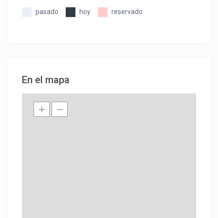
pasado
hoy
reservado
En el mapa