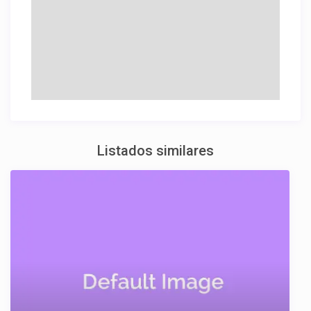
Listados similares