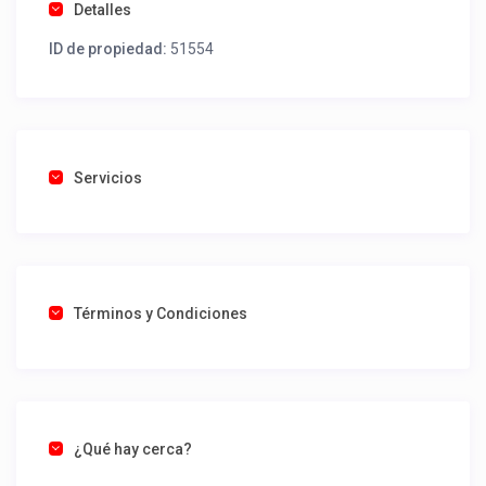
Detalles
ID de propiedad:
51554
Servicios
Términos y Condiciones
¿Qué hay cerca?