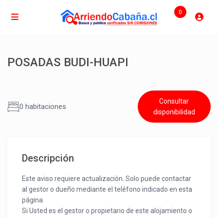
0
POSADAS BUDI-HUAPI
Consultar
0 habitaciones
disponibilidad
Descripción
Este aviso requiere actualización. Solo puede contactar
al gestor o dueño mediante el teléfono indicado en esta
página.
Si Usted es el gestor o propietario de este alojamiento o