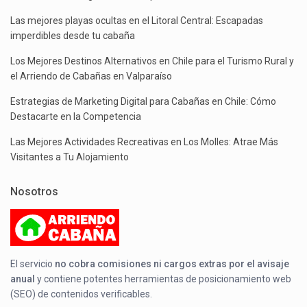
Las mejores playas ocultas en el Litoral Central: Escapadas
imperdibles desde tu cabaña
Los Mejores Destinos Alternativos en Chile para el Turismo Rural y
el Arriendo de Cabañas en Valparaíso
Estrategias de Marketing Digital para Cabañas en Chile: Cómo
Destacarte en la Competencia
Las Mejores Actividades Recreativas en Los Molles: Atrae Más
Visitantes a Tu Alojamiento
Nosotros
El servicio
no cobra comisiones ni cargos extras por el avisaje
anual
y contiene potentes herramientas de posicionamiento web
(SEO) de contenidos verificables.