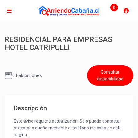
0
RESIDENCIAL PARA EMPRESAS
HOTEL CATRIPULLI
Consultar
0 habitaciones
disponibilidad
Descripción
Este aviso requiere actualización. Solo puede contactar
al gestor o dueño mediante el teléfono indicado en esta
página.