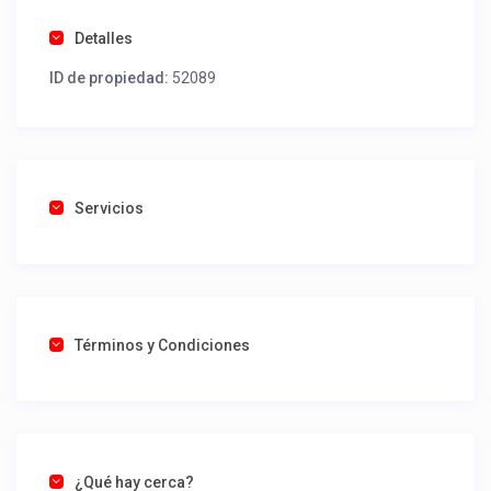
Detalles
ID de propiedad:
52089
Servicios
Términos y Condiciones
¿Qué hay cerca?