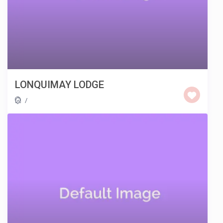
LONQUIMAY LODGE
/