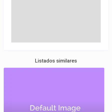
Listados similares