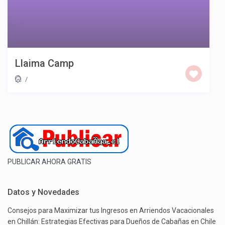
Llaima Camp
/
PUBLICAR AHORA GRATIS
Datos y Novedades
Consejos para Maximizar tus Ingresos en Arriendos Vacacionales
en Chillán: Estrategias Efectivas para Dueños de Cabañas en Chile