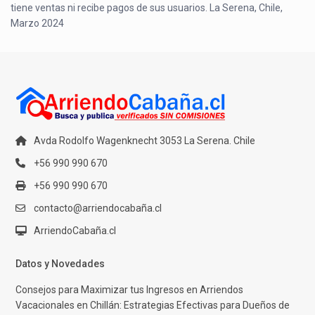
tiene ventas ni recibe pagos de sus usuarios. La Serena, Chile,
Marzo 2024
Avda Rodolfo Wagenknecht 3053 La Serena. Chile
+56 990 990 670
+56 990 990 670
contacto@arriendocabaña.cl
ArriendoCabaña.cl
Datos y Novedades
Consejos para Maximizar tus Ingresos en Arriendos
Vacacionales en Chillán: Estrategias Efectivas para Dueños de