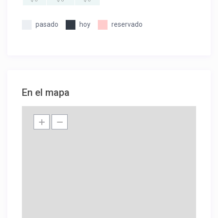
pasado
hoy
reservado
En el mapa