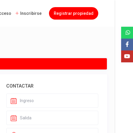
cceso
Inscribirse
Registrar propiedad
CONTACTAR