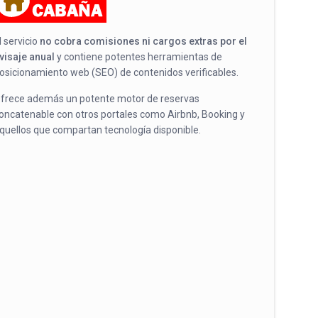
l servicio
no cobra comisiones ni cargos extras por el
visaje anual
y contiene potentes herramientas de
osicionamiento web (SEO) de contenidos verificables.
frece además un potente motor de reservas
oncatenable con otros portales como Airbnb, Booking y
quellos que compartan tecnología disponible.