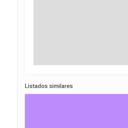
Listados similares