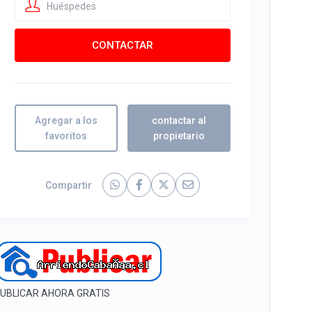
Huéspedes
Agregar a los
contactar al
favoritos
propietario
Compartir
UBLICAR AHORA GRATIS