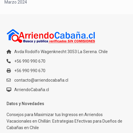
Marzo 2024
Avda Rodolfo Wagenknecht 3053 La Serena. Chile
+56 990 990 670
+56 990 990 670
contacto@arriendocabaña.cl
ArriendoCabaña.cl
Datos y Novedades
Consejos para Maximizar tus Ingresos en Arriendos
Vacacionales en Chillán: Estrategias Efectivas para Dueños de
Cabañas en Chile