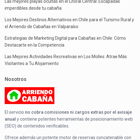
Las mejores playas ocultas en el Litoral Central: Escapadas
imperdibles desde tu cabaña
Los Mejores Destinos Alternativos en Chile para el Turismo Rural y
el Arriendo de Cabañas en Valparaíso
Estrategias de Marketing Digital para Cabañas en Chile: Cómo
Destacarte en la Competencia
Las Mejores Actividades Recreativas en Los Molles: Atrae Más
Visitantes a Tu Alojamiento
Nosotros
El servicio
no cobra comisiones ni cargos extras por el avisaje
anual
y contiene potentes herramientas de posicionamiento web
(SEO) de contenidos verificables.
Ofrece además un potente motor de reservas concatenable con