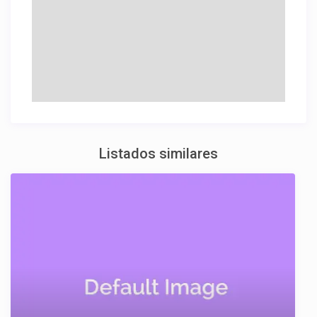
Listados similares