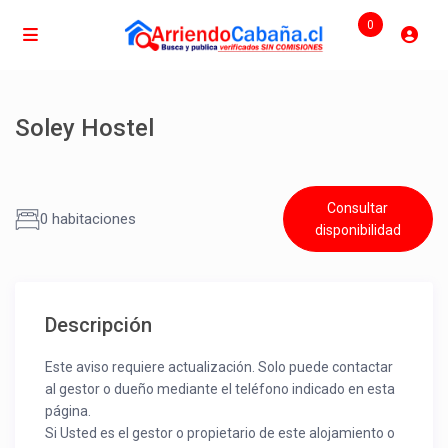
0
Soley Hostel
Consultar
0 habitaciones
disponibilidad
Descripción
Este aviso requiere actualización. Solo puede contactar
al gestor o dueño mediante el teléfono indicado en esta
página.
Si Usted es el gestor o propietario de este alojamiento o