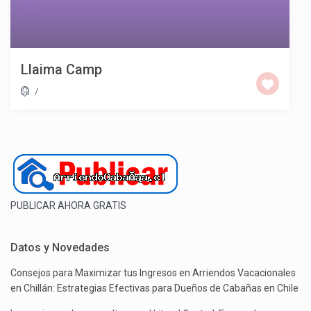
Llaima Camp
/
PUBLICAR AHORA GRATIS
Datos y Novedades
Consejos para Maximizar tus Ingresos en Arriendos Vacacionales
en Chillán: Estrategias Efectivas para Dueños de Cabañas en Chile