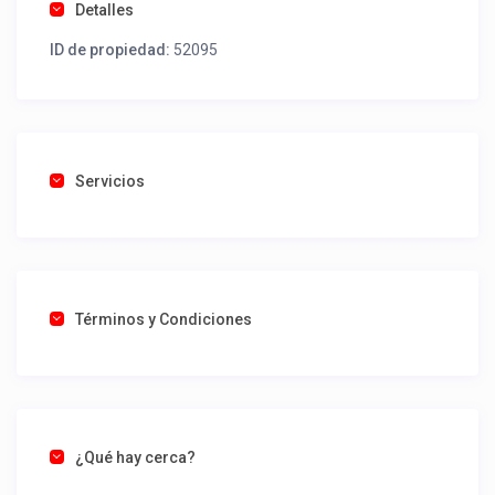
Detalles
ID de propiedad:
52095
Servicios
Términos y Condiciones
¿Qué hay cerca?