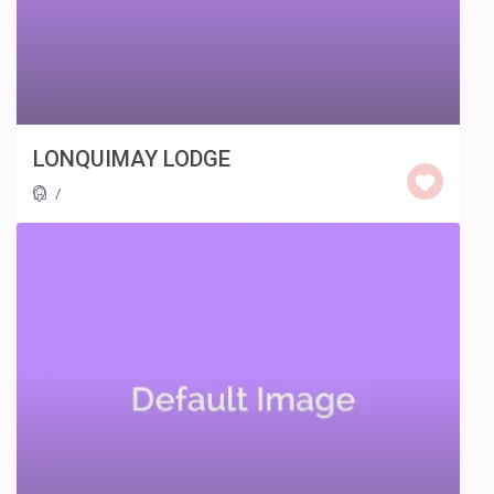
LONQUIMAY LODGE
/