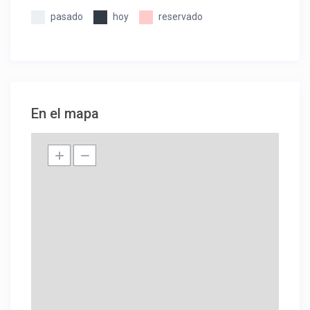
pasado
hoy
reservado
En el mapa