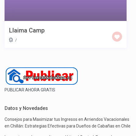
Llaima Camp
/
PUBLICAR AHORA GRATIS
Datos y Novedades
Consejos para Maximizar tus Ingresos en Arriendos Vacacionales
en Chillán: Estrategias Efectivas para Dueños de Cabañas en Chile