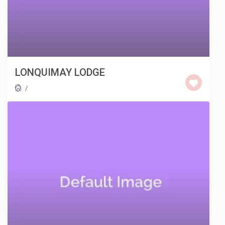
LONQUIMAY LODGE
/