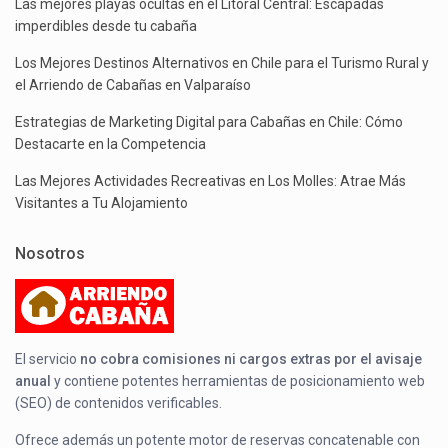
Las mejores playas ocultas en el Litoral Central: Escapadas
imperdibles desde tu cabaña
Los Mejores Destinos Alternativos en Chile para el Turismo Rural y
el Arriendo de Cabañas en Valparaíso
Estrategias de Marketing Digital para Cabañas en Chile: Cómo
Destacarte en la Competencia
Las Mejores Actividades Recreativas en Los Molles: Atrae Más
Visitantes a Tu Alojamiento
Nosotros
El servicio
no cobra comisiones ni cargos extras por el avisaje
anual
y contiene potentes herramientas de posicionamiento web
(SEO) de contenidos verificables.
Ofrece además un potente motor de reservas concatenable con