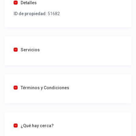
Detalles
ID de propiedad:
51682
Servicios
Términos y Condiciones
¿Qué hay cerca?