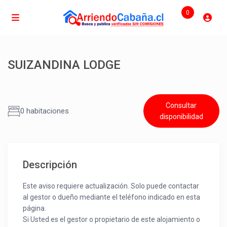
0
SUIZANDINA LODGE
Consultar
0 habitaciones
disponibilidad
Descripción
Este aviso requiere actualización. Solo puede contactar
al gestor o dueño mediante el teléfono indicado en esta
página.
Si Usted es el gestor o propietario de este alojamiento o