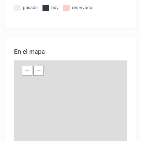
pasado
hoy
reservado
En el mapa