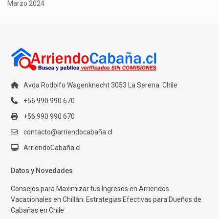
Marzo 2024
Avda Rodolfo Wagenknecht 3053 La Serena. Chile
+56 990 990 670
+56 990 990 670
contacto@arriendocabaña.cl
ArriendoCabaña.cl
Datos y Novedades
Consejos para Maximizar tus Ingresos en Arriendos
Vacacionales en Chillán: Estrategias Efectivas para Dueños de
Cabañas en Chile