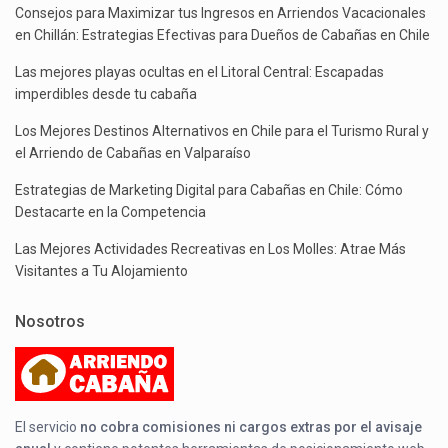
Consejos para Maximizar tus Ingresos en Arriendos Vacacionales
en Chillán: Estrategias Efectivas para Dueños de Cabañas en Chile
Las mejores playas ocultas en el Litoral Central: Escapadas
imperdibles desde tu cabaña
Los Mejores Destinos Alternativos en Chile para el Turismo Rural y
el Arriendo de Cabañas en Valparaíso
Estrategias de Marketing Digital para Cabañas en Chile: Cómo
Destacarte en la Competencia
Las Mejores Actividades Recreativas en Los Molles: Atrae Más
Visitantes a Tu Alojamiento
Nosotros
El servicio
no cobra comisiones ni cargos extras por el avisaje