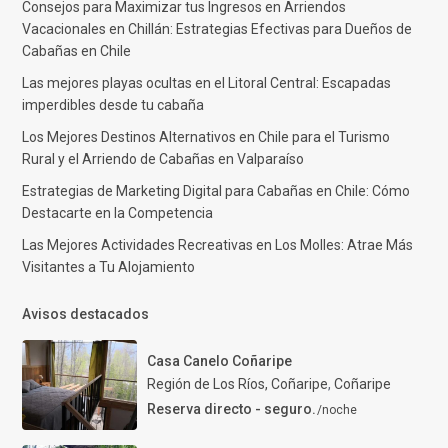
Consejos para Maximizar tus Ingresos en Arriendos
Vacacionales en Chillán: Estrategias Efectivas para Dueños de
Cabañas en Chile
Las mejores playas ocultas en el Litoral Central: Escapadas
imperdibles desde tu cabaña
Los Mejores Destinos Alternativos en Chile para el Turismo
Rural y el Arriendo de Cabañas en Valparaíso
Estrategias de Marketing Digital para Cabañas en Chile: Cómo
Destacarte en la Competencia
Las Mejores Actividades Recreativas en Los Molles: Atrae Más
Visitantes a Tu Alojamiento
Avisos destacados
Casa Canelo Coñaripe
Región de Los Ríos, Coñaripe
,
Coñaripe
Reserva directo - seguro.
/noche