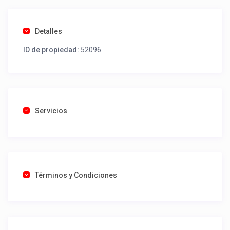
Detalles
ID de propiedad:
52096
Servicios
Términos y Condiciones