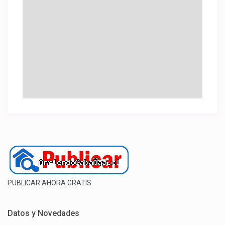
PUBLICAR AHORA GRATIS
Datos y Novedades