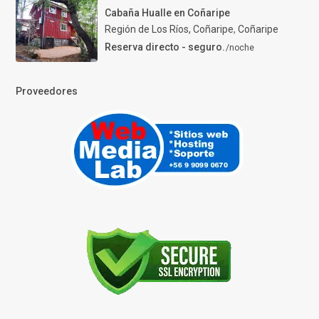
Cabaña Hualle en Coñaripe
Región de Los Ríos, Coñaripe
,
Coñaripe
Reserva directo - seguro.
/noche
Proveedores