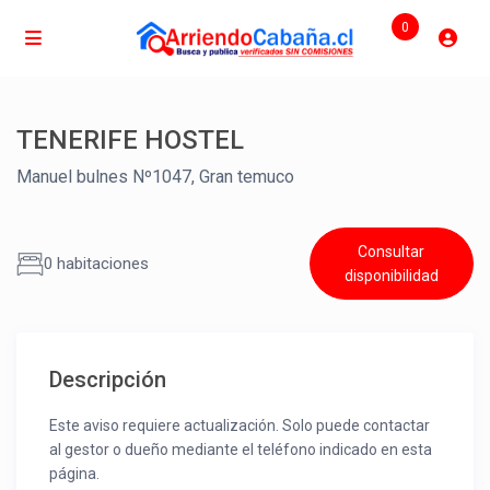
0
TENERIFE HOSTEL
Manuel bulnes Nº1047, Gran temuco
Consultar
0 habitaciones
disponibilidad
Descripción
Este aviso requiere actualización. Solo puede contactar
al gestor o dueño mediante el teléfono indicado en esta
página.