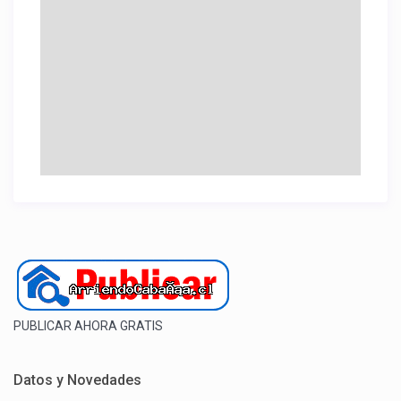
PUBLICAR AHORA GRATIS
Datos y Novedades