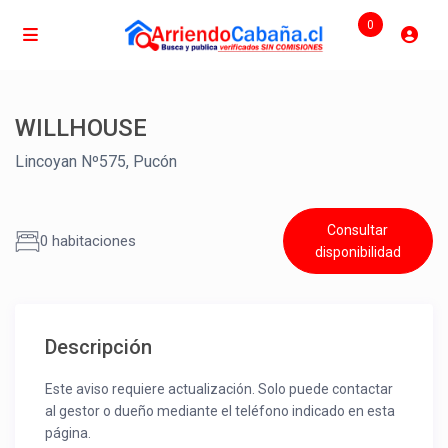
0
WILLHOUSE
Lincoyan Nº575, Pucón
Consultar
0 habitaciones
disponibilidad
Descripción
Este aviso requiere actualización. Solo puede contactar
al gestor o dueño mediante el teléfono indicado en esta
página.