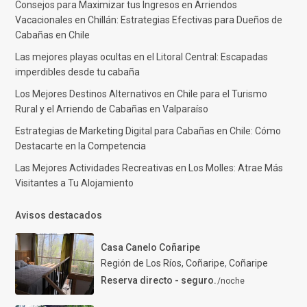
Consejos para Maximizar tus Ingresos en Arriendos
Vacacionales en Chillán: Estrategias Efectivas para Dueños de
Cabañas en Chile
Las mejores playas ocultas en el Litoral Central: Escapadas
imperdibles desde tu cabaña
Los Mejores Destinos Alternativos en Chile para el Turismo
Rural y el Arriendo de Cabañas en Valparaíso
Estrategias de Marketing Digital para Cabañas en Chile: Cómo
Destacarte en la Competencia
Las Mejores Actividades Recreativas en Los Molles: Atrae Más
Visitantes a Tu Alojamiento
Avisos destacados
Casa Canelo Coñaripe
Región de Los Ríos, Coñaripe
,
Coñaripe
Reserva directo - seguro.
/noche