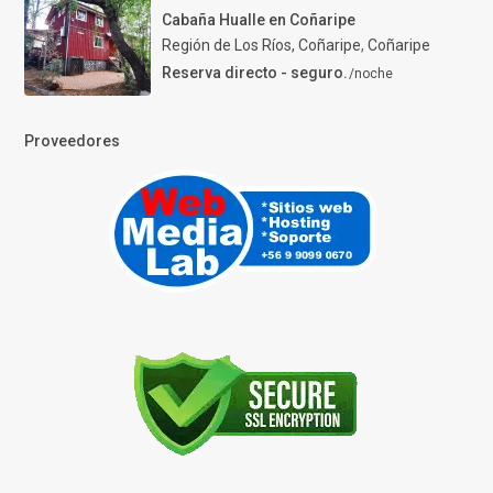
Cabaña Hualle en Coñaripe
Región de Los Ríos, Coñaripe
,
Coñaripe
Reserva directo - seguro.
/noche
Proveedores