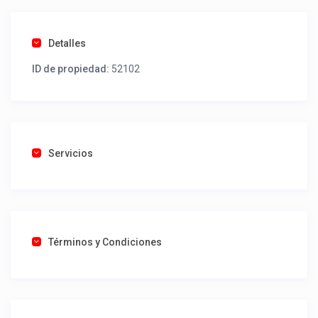
Detalles
ID de propiedad:
52102
Servicios
Términos y Condiciones