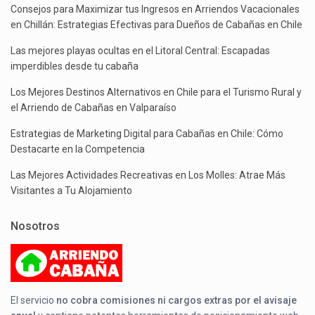
Consejos para Maximizar tus Ingresos en Arriendos Vacacionales
en Chillán: Estrategias Efectivas para Dueños de Cabañas en Chile
Las mejores playas ocultas en el Litoral Central: Escapadas
imperdibles desde tu cabaña
Los Mejores Destinos Alternativos en Chile para el Turismo Rural y
el Arriendo de Cabañas en Valparaíso
Estrategias de Marketing Digital para Cabañas en Chile: Cómo
Destacarte en la Competencia
Las Mejores Actividades Recreativas en Los Molles: Atrae Más
Visitantes a Tu Alojamiento
Nosotros
El servicio
no cobra comisiones ni cargos extras por el avisaje