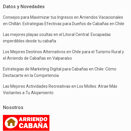
Datos y Novedades
Consejos para Maximizar tus Ingresos en Arriendos Vacacionales
en Chillán: Estrategias Efectivas para Dueños de Cabañas en Chile
Las mejores playas ocultas en el Litoral Central: Escapadas
imperdibles desde tu cabaña
Los Mejores Destinos Alternativos en Chile para el Turismo Rural y
el Arriendo de Cabañas en Valparaíso
Estrategias de Marketing Digital para Cabañas en Chile: Cómo
Destacarte en la Competencia
Las Mejores Actividades Recreativas en Los Molles: Atrae Más
Visitantes a Tu Alojamiento
Nosotros