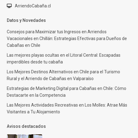
ArriendoCabaña.cl
Datos y Novedades
Consejos para Maximizar tus Ingresos en Arriendos
Vacacionales en Chillán: Estrategias Efectivas para Dueños de
Cabañas en Chile
Las mejores playas ocultas en el Litoral Central: Escapadas
imperdibles desde tu cabaña
Los Mejores Destinos Alternativos en Chile para el Turismo
Rural y el Arriendo de Cabañas en Valparaíso
Estrategias de Marketing Digital para Cabañas en Chile: Cómo
Destacarte en la Competencia
Las Mejores Actividades Recreativas en Los Molles: Atrae Más
Visitantes a Tu Alojamiento
Avisos destacados