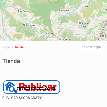
abrir mapa
Hogar
Tienda
Tienda
PUBLICAR AHORA GRATIS