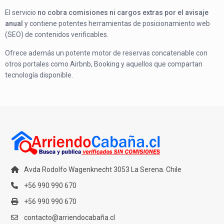
El servicio
no cobra comisiones ni cargos extras por el avisaje
anual
y contiene potentes herramientas de posicionamiento web
(SEO) de contenidos verificables.
Ofrece además un potente motor de reservas concatenable con
otros portales como Airbnb, Booking y aquellos que compartan
tecnología disponible.
Avda Rodolfo Wagenknecht 3053 La Serena. Chile
+56 990 990 670
+56 990 990 670
contacto@arriendocabaña.cl