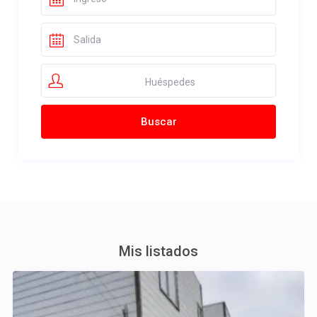
Huéspedes
Mis listados