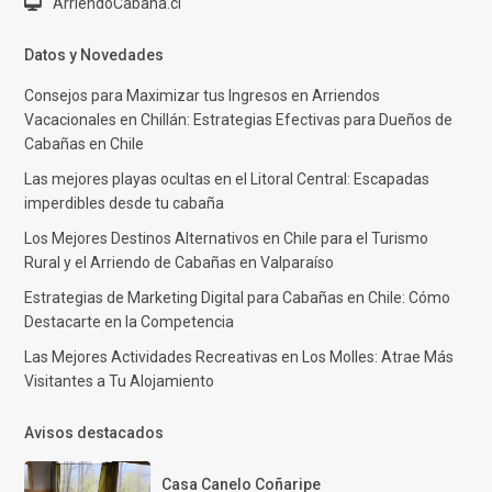
ArriendoCabaña.cl
Datos y Novedades
Consejos para Maximizar tus Ingresos en Arriendos
Vacacionales en Chillán: Estrategias Efectivas para Dueños de
Cabañas en Chile
Las mejores playas ocultas en el Litoral Central: Escapadas
imperdibles desde tu cabaña
Los Mejores Destinos Alternativos en Chile para el Turismo
Rural y el Arriendo de Cabañas en Valparaíso
Estrategias de Marketing Digital para Cabañas en Chile: Cómo
Destacarte en la Competencia
Las Mejores Actividades Recreativas en Los Molles: Atrae Más
Visitantes a Tu Alojamiento
Avisos destacados
Casa Canelo Coñaripe