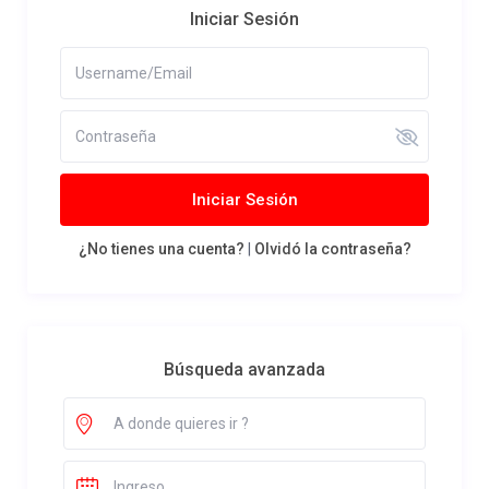
Iniciar Sesión
Iniciar Sesión
¿No tienes una cuenta?
|
Olvidó la contraseña?
Búsqueda avanzada