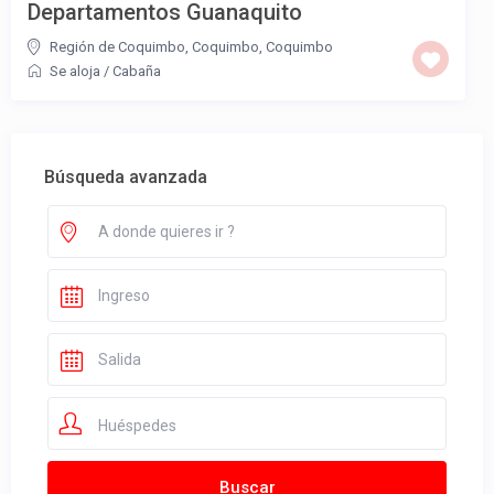
Departamentos Guanaquito
Región de Coquimbo, Coquimbo
,
Coquimbo
Se aloja
/
Cabaña
Búsqueda avanzada
Huéspedes