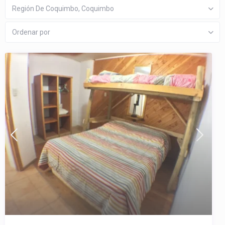
Región De Coquimbo, Coquimbo
Ordenar por