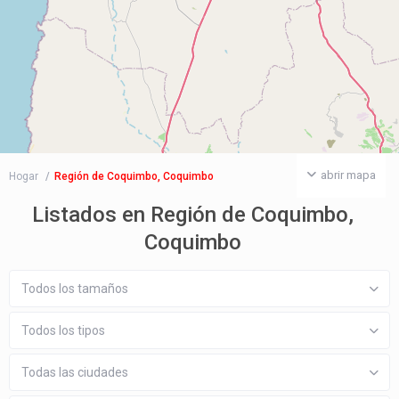
abrir mapa
Hogar
Región de Coquimbo, Coquimbo
Listados en Región de Coquimbo,
Coquimbo
Todos los tamaños
Todos los tipos
Todas las ciudades