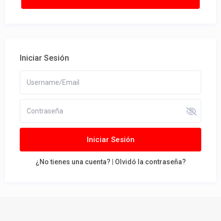
Iniciar Sesión
Iniciar Sesión
¿No tienes una cuenta?
|
Olvidó la contraseña?