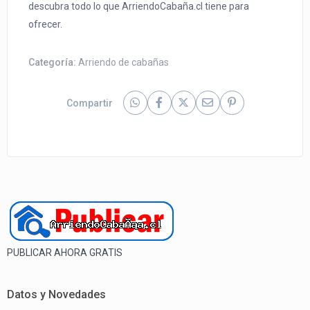
descubra todo lo que ArriendoCabaña.cl tiene para
ofrecer.
Categoría:
Arriendo de cabañas
Compartir
PUBLICAR AHORA GRATIS
Datos y Novedades