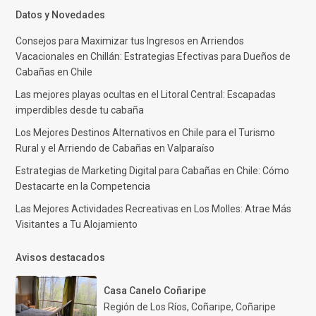
Datos y Novedades
Consejos para Maximizar tus Ingresos en Arriendos
Vacacionales en Chillán: Estrategias Efectivas para Dueños de
Cabañas en Chile
Las mejores playas ocultas en el Litoral Central: Escapadas
imperdibles desde tu cabaña
Los Mejores Destinos Alternativos en Chile para el Turismo
Rural y el Arriendo de Cabañas en Valparaíso
Estrategias de Marketing Digital para Cabañas en Chile: Cómo
Destacarte en la Competencia
Las Mejores Actividades Recreativas en Los Molles: Atrae Más
Visitantes a Tu Alojamiento
Avisos destacados
Casa Canelo Coñaripe
Región de Los Ríos, Coñaripe
,
Coñaripe