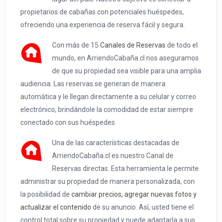
propietarios de cabañas con potenciales huéspedes,
ofreciendo una experiencia de reserva fácil y segura.
Con más de 15
Canales de Reservas
de todo el
mundo, en ArriendoCabaña.cl nos aseguramos
de que su propiedad sea visible para una amplia
audiencia. Las reservas se generan de manera
automática y le llegan directamente a su celular y correo
electrónico, brindándole la comodidad de estar siempre
conectado con sus huéspedes.
Una de las características destacadas de
ArriendoCabaña.cl es nuestro Canal de
Reservas directas. Esta herramienta le permite
administrar su propiedad de manera personalizada, con
la posibilidad de
cambiar precios, agregar nuevas fotos y
actualizar el contenido
de su anuncio. Así, usted tiene el
control total sobre su propiedad y puede adaptarla a sus