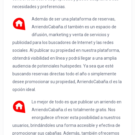
necesidades y preferencias.
Además de ser una plataforma de reservas,
ArriendoCabaña.cl también es un espacio de
difusión, marketing y venta de servicios y
publicidad para los buscadores de Internet y las redes
sociales. Al publicar su propiedad en nuestra plataforma,
obtendrá visibilidad en línea y podrá llegar a una amplia
audiencia de potenciales huéspedes. Ya sea que esté
buscando reservas directas todo el año o simplemente
desee promocionar su propiedad, ArriendoCabaña.cl es la
opción ideal.
Lo mejor de todo es que publicar un arriendo en
ArriendoCabaña.cl es totalmente gratis. Nos
enorgullece ofrecer esta posibilidad a nuestros
usuarios, brindándoles una forma accesible y efectiva de
promocionar sus cabañas. Además, también ofrecemos