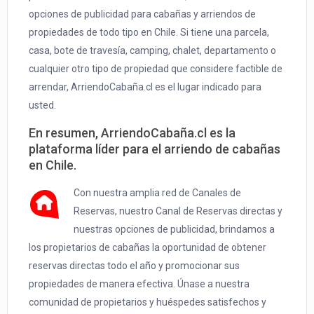
opciones de publicidad para cabañas y arriendos de
propiedades de todo tipo en Chile. Si tiene una parcela,
casa, bote de travesía, camping, chalet, departamento o
cualquier otro tipo de propiedad que considere factible de
arrendar, ArriendoCabaña.cl es el lugar indicado para
usted.
En resumen, ArriendoCabaña.cl es la
plataforma líder para el arriendo de cabañas
en Chile.
Con nuestra amplia red de Canales de
Reservas, nuestro Canal de Reservas directas y
nuestras opciones de publicidad, brindamos a
los propietarios de cabañas la oportunidad de obtener
reservas directas todo el año y promocionar sus
propiedades de manera efectiva. Únase a nuestra
comunidad de propietarios y huéspedes satisfechos y