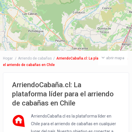
abrir mapa
Hogar
Arriendo de cabañas
ArriendoCabaña.cl: La plataforma líder para
el arriendo de cabañas en Chile
ArriendoCabaña.cl: La
plataforma líder para el arriendo
de cabañas en Chile
ArriendoCabaña.cl es la plataforma líder en
Chile para el arriendo de cabañas en cualquier
lugar del país. Nuestro objetivo es conectar a