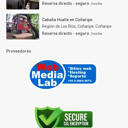
Reserva directo - seguro.
/noche
Cabaña Hualle en Coñaripe
Región de Los Ríos, Coñaripe
,
Coñaripe
Reserva directo - seguro.
/noche
Proveedores