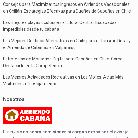
Consejos para Maximizar tus Ingresos en Arriendos Vacacionales
en Chillán: Estrategias Efectivas para Dueños de Cabañas en Chile
Las mejores playas ocultas en el Litoral Central: Escapadas
imperdibles desde tu cabaña
Los Mejores Destinos Alternativos en Chile para el Turismo Rural y
el Arriendo de Cabañas en Valparaíso
Estrategias de Marketing Digital para Cabañas en Chile: Cómo
Destacarte en la Competencia
Las Mejores Actividades Recreativas en Los Molles: Atrae Más
Visitantes a Tu Alojamiento
Nosotros
El servicio
no cobra comisiones ni cargos extras por el avisaje