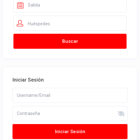
Huéspedes
Iniciar Sesión
Iniciar Sesión