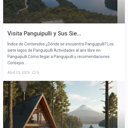
Visita Panguipulli y Sus Sie...
Índice de Contenidos ¿Dónde se encuentra Panguipulli? Los
siete lagos de Panguipulli Actividades al aire libre en
Panguipulli Cómo llegar a Panguipulli y recomendaciones
Consejos ...
Abril 25, 2026
,
0