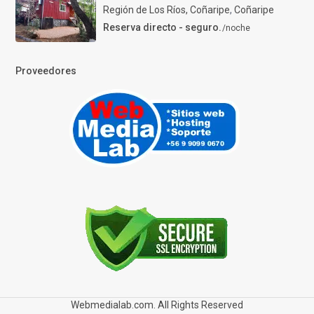
Región de Los Ríos, Coñaripe
,
Coñaripe
Reserva directo - seguro.
/noche
Proveedores
Webmedialab.com. All Rights Reserved