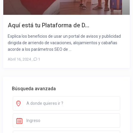
Aquí está tu Plataforma de D...
Explica los beneficios de usar un portal de avisos y publicidad
dirigida de arriendo de vacaciones, alojamientos y cabañas
acorde a los parámetros SEO de ...
Abril 16, 2024
,
1
Búsqueda avanzada