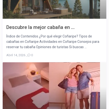
Descubre la mejor cabaña en ...
Índice de Contenidos ¿Por qué elegir Coñaripe? Tipos de
cabañas en Coñaripe Actividades en Coñaripe Consejos para
reservar tu cabaña Opiniones de turistas Si buscas ...
Abril 14, 2026
,
0