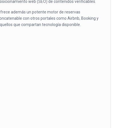
osicionamiento web (SEO) de contenidos verificables.
frece además un potente motor de reservas
oncatenable con otros portales como Airbnb, Booking y
quellos que compartan tecnología disponible.