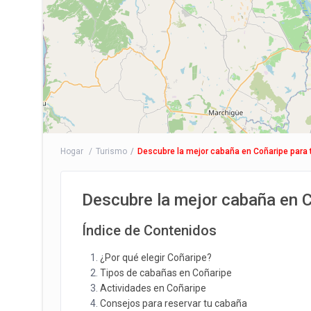
Hogar
Turismo
Descubre la mejor cabaña en Coñaripe para
Descubre la mejor cabaña en C
Índice de Contenidos
¿Por qué elegir Coñaripe?
Tipos de cabañas en Coñaripe
Actividades en Coñaripe
Consejos para reservar tu cabaña