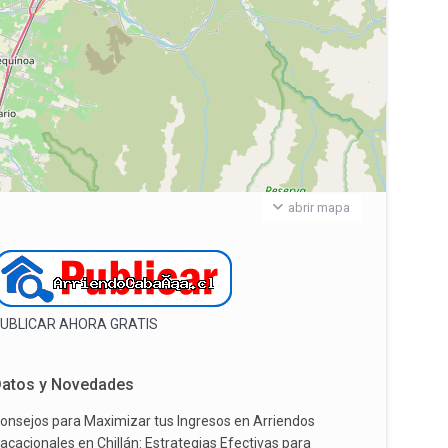
abrir mapa
UBLICAR AHORA GRATIS
atos y Novedades
onsejos para Maximizar tus Ingresos en Arriendos
acacionales en Chillán: Estrategias Efectivas para