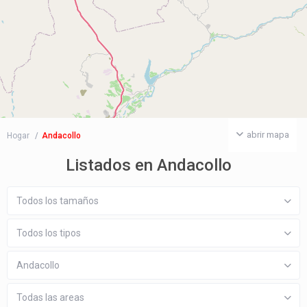
abrir mapa
Hogar
Andacollo
Listados en Andacollo
Todos los tamaños
Todos los tipos
Andacollo
Todas las areas