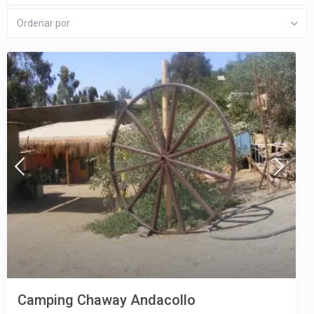
Ordenar por
Camping Chaway Andacollo