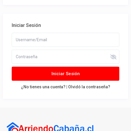
Iniciar Sesión
Iniciar Sesión
¿No tienes una cuenta?
|
Olvidó la contraseña?