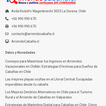
Avda Rodolfo Wagenknecht 3053 La Serena. Chile
+56 990 990 670
+56 990 990 670
contacto@arriendocabaña.cl
ArriendoCabaña.cl
Datos y Novedades
Consejos para Maximizar tus Ingresos en Arriendos
Vacacionales en Chillán: Estrategias Efectivas para Dueños de
Cabañas en Chile
Las mejores playas ocultas en el Litoral Central: Escapadas
imperdibles desde tu cabaña
Los Mejores Destinos Alternativos en Chile para el Turismo
Rural y el Arriendo de Cabañas en Valparaíso
Estrategias de Marketing Digital para Cabañas en Chile: Cómo