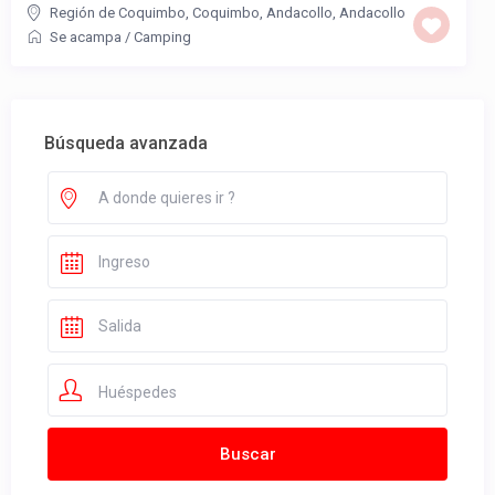
Región de Coquimbo, Coquimbo, Andacollo
,
Andacollo
Se acampa
/
Camping
Búsqueda avanzada
Huéspedes