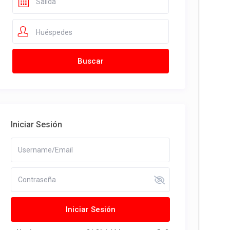
Huéspedes
Iniciar Sesión
Iniciar Sesión