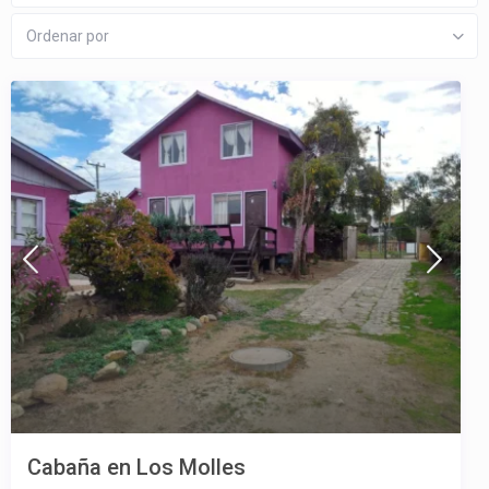
Ordenar por
Cabaña en Los Molles