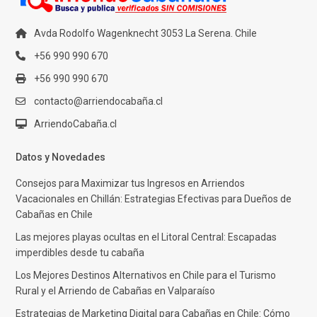
Avda Rodolfo Wagenknecht 3053 La Serena. Chile
+56 990 990 670
+56 990 990 670
contacto@arriendocabaña.cl
ArriendoCabaña.cl
Datos y Novedades
Consejos para Maximizar tus Ingresos en Arriendos
Vacacionales en Chillán: Estrategias Efectivas para Dueños de
Cabañas en Chile
Las mejores playas ocultas en el Litoral Central: Escapadas
imperdibles desde tu cabaña
Los Mejores Destinos Alternativos en Chile para el Turismo
Rural y el Arriendo de Cabañas en Valparaíso
Estrategias de Marketing Digital para Cabañas en Chile: Cómo