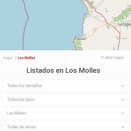
abrir mapa
Hogar
Los Molles
Listados en Los Molles
Todos los tamaños
Todos los tipos
Los Molles
Todas las areas