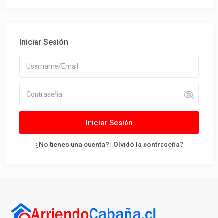
Iniciar Sesión
Iniciar Sesión
¿No tienes una cuenta?
|
Olvidó la contraseña?