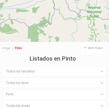
abrir mapa
Hogar
Pinto
Listados en Pinto
Todos los tamaños
Todos los tipos
Pinto
Todas las areas