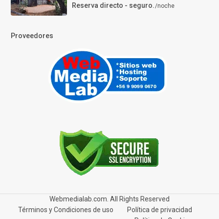
Reserva directo - seguro.
/noche
Proveedores
Webmedialab.com. All Rights Reserved
Términos y Condiciones de uso
Política de privacidad