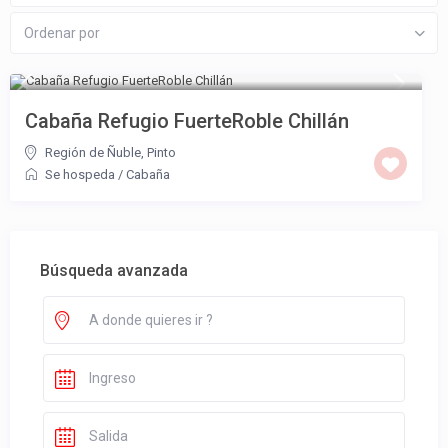
Ordenar por
Cabaña Refugio FuerteRoble Chillán
Región de Ñuble
,
Pinto
Se hospeda
/
Cabaña
Búsqueda avanzada