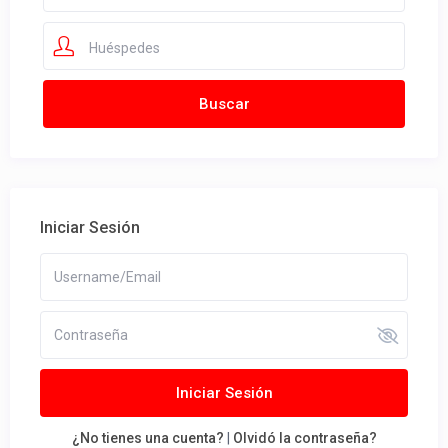
Huéspedes
Iniciar Sesión
Iniciar Sesión
¿No tienes una cuenta?
|
Olvidó la contraseña?