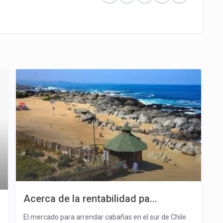
Acerca de la rentabilidad pa...
El mercado para arrendar cabañas en el sur de Chile