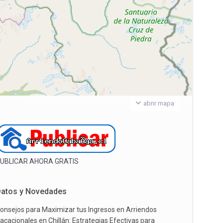
abrir mapa
UBLICAR AHORA GRATIS
atos y Novedades
onsejos para Maximizar tus Ingresos en Arriendos
acacionales en Chillán: Estrategias Efectivas para