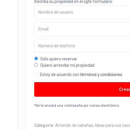
Inscriba su propiedad en el sgte formulario:
Sólo quiero reservar
Quiero arrendar mi propiedad
Estoy de acuerdo con
términos y condiciones
Crea
*Se le enviará una contraseña por correo electrónico
Categoría:
Arriendo de cabañas
,
Ideas para sus vac