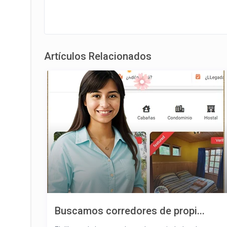
Artículos Relacionados
Buscamos corredores de propi...