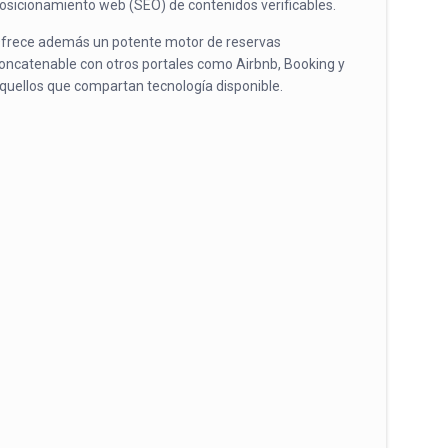
osicionamiento web (SEO) de contenidos verificables.
frece además un potente motor de reservas
oncatenable con otros portales como Airbnb, Booking y
quellos que compartan tecnología disponible.