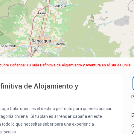
ubre Coñaripe: Tu Guía Definitiva de Alojamiento y Aventura en el Sur de Chile
initiva de Alojamiento y
P
l Lago Calafquén, es el destino perfecto para quienes buscan
D
agonia chilena . Si tu plan es
arrendar cabaña
en este
ta todo lo que necesitas saber para una experiencia
C
 locales .
V