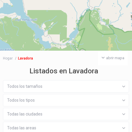
abrir mapa
Hogar
Lavadora
Listados en Lavadora
Todos los tamaños
Todos los tipos
Todas las ciudades
Todas las areas