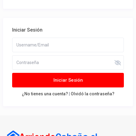
Iniciar Sesión
Iniciar Sesión
¿No tienes una cuenta?
|
Olvidó la contraseña?