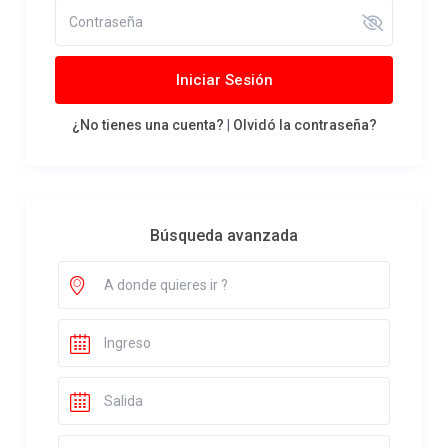
Iniciar Sesión
¿No tienes una cuenta?
|
Olvidó la contraseña?
Búsqueda avanzada