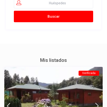
Huéspedes
Mis listados
Verificada