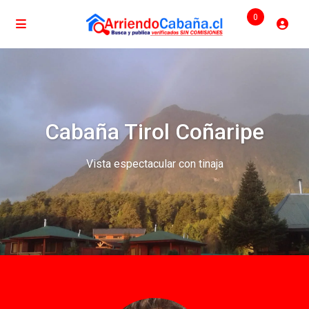
0
Cabaña Tirol Coñaripe
Vista espectacular con tinaja