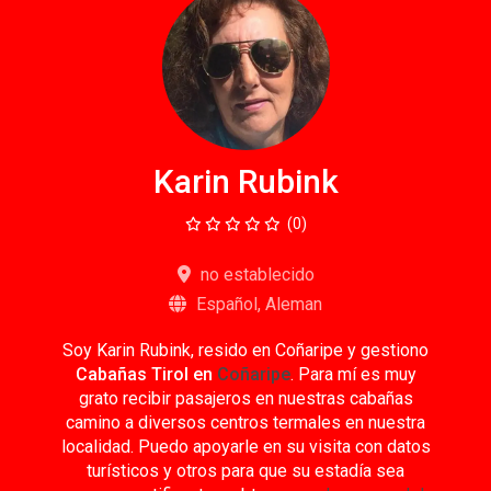
Karin Rubink
(0)
no establecido
Español, Aleman
Soy Karin Rubink, resido en Coñaripe y gestiono
Cabañas Tirol en
Coñaripe
. Para mí es muy
grato recibir pasajeros en nuestras cabañas
camino a diversos centros termales en nuestra
localidad. Puedo apoyarle en su visita con datos
turísticos y otros para que su estadía sea