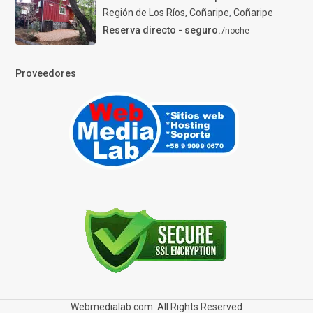
Región de Los Ríos, Coñaripe
,
Coñaripe
Reserva directo - seguro.
/noche
Proveedores
Webmedialab.com. All Rights Reserved