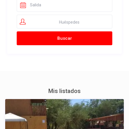
Huéspedes
Mis listados