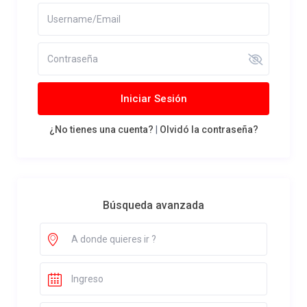
Iniciar Sesión
¿No tienes una cuenta?
|
Olvidó la contraseña?
Búsqueda avanzada