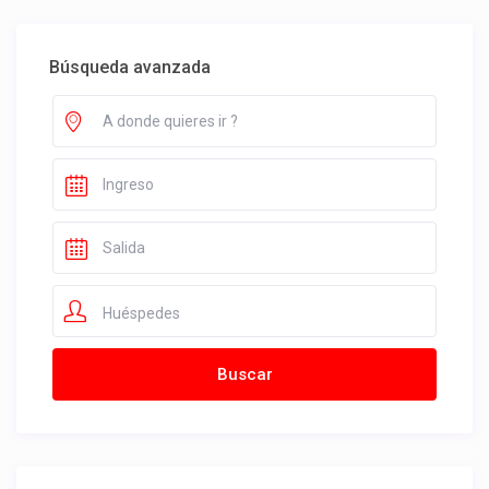
Búsqueda avanzada
Huéspedes