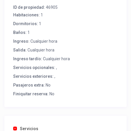
ID de propiedad:
46905
Habitaciones:
1
Dormitorios:
1
Baños:
1
Ingreso:
Cualquier hora
Salida:
Cualquier hora
Ingreso tardío:
Cualquier hora
Servicios opcionales:
,
Servicios exteriores:
,
Pasajeros extra:
No
Finiquitar reserva:
No
Servicios