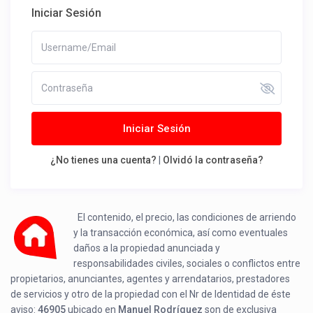
Iniciar Sesión
Iniciar Sesión
¿No tienes una cuenta?
|
Olvidó la contraseña?
El contenido, el precio, las condiciones de arriendo
y la transacción económica, así como eventuales
daños a la propiedad anunciada y
responsabilidades civiles, sociales o conflictos entre
propietarios, anunciantes, agentes y arrendatarios, prestadores
de servicios y otro de la propiedad con el Nr de Identidad de éste
aviso:
46905
ubicado en
Manuel Rodríguez
son de exclusiva