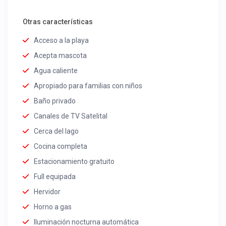
Otras características
Acceso a la playa
Acepta mascota
Agua caliente
Apropiado para familias con niños
Baño privado
Canales de TV Satelital
Cerca del lago
Cocina completa
Estacionamiento gratuito
Full equipada
Hervidor
Horno a gas
Iluminación nocturna automática