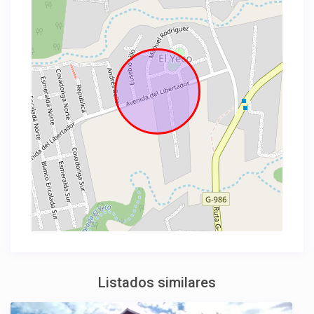
Listados similares