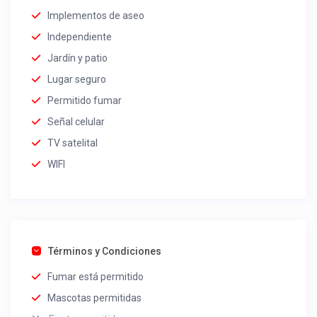
Implementos de aseo
Independiente
Jardín y patio
Lugar seguro
Permitido fumar
Señal celular
TV satelital
WIFI
Términos y Condiciones
Fumar está permitido
Mascotas permitidas