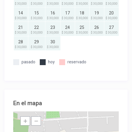
$ 30,000
$ 30,000
$ 30,000
$ 30,000
$ 30,000
$ 30,000
$ 30,000
14
15
16
17
18
19
20
$ 30,000
$ 30,000
$ 30,000
$ 30,000
$ 30,000
$ 30,000
$ 30,000
21
22
23
24
25
26
27
$ 30,000
$ 30,000
$ 30,000
$ 30,000
$ 30,000
$ 30,000
$ 30,000
28
29
30
$ 30,000
$ 30,000
$ 30,000
pasado
hoy
reservado
En el mapa