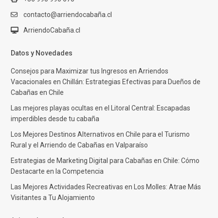
contacto@arriendocabaña.cl
ArriendoCabaña.cl
Datos y Novedades
Consejos para Maximizar tus Ingresos en Arriendos
Vacacionales en Chillán: Estrategias Efectivas para Dueños de
Cabañas en Chile
Las mejores playas ocultas en el Litoral Central: Escapadas
imperdibles desde tu cabaña
Los Mejores Destinos Alternativos en Chile para el Turismo
Rural y el Arriendo de Cabañas en Valparaíso
Estrategias de Marketing Digital para Cabañas en Chile: Cómo
Destacarte en la Competencia
Las Mejores Actividades Recreativas en Los Molles: Atrae Más
Visitantes a Tu Alojamiento