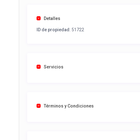
Detalles
ID de propiedad:
51722
Servicios
Términos y Condiciones