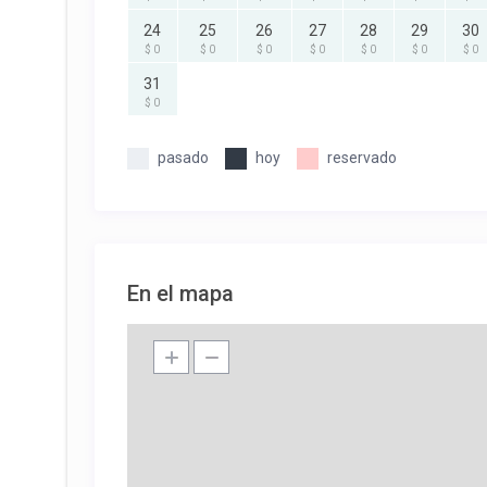
24
25
26
27
28
29
30
$ 0
$ 0
$ 0
$ 0
$ 0
$ 0
$ 0
31
$ 0
pasado
hoy
reservado
En el mapa