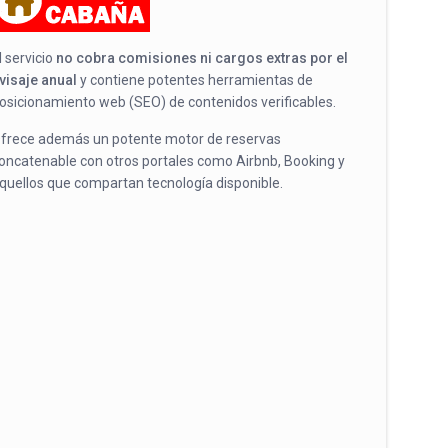
l servicio
no cobra comisiones ni cargos extras por el
visaje anual
y contiene potentes herramientas de
osicionamiento web (SEO) de contenidos verificables.
frece además un potente motor de reservas
oncatenable con otros portales como Airbnb, Booking y
quellos que compartan tecnología disponible.