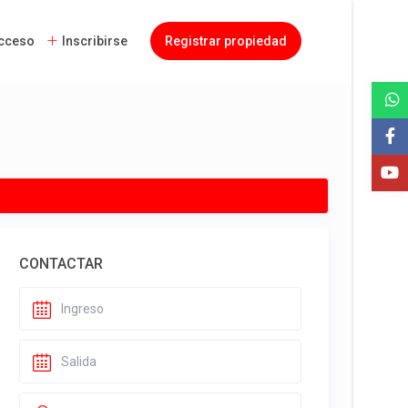
cceso
Inscribirse
Registrar propiedad
CONTACTAR