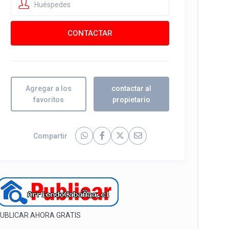
Huéspedes
Agregar a los
contactar al
favoritos
propietario
Compartir
UBLICAR AHORA GRATIS