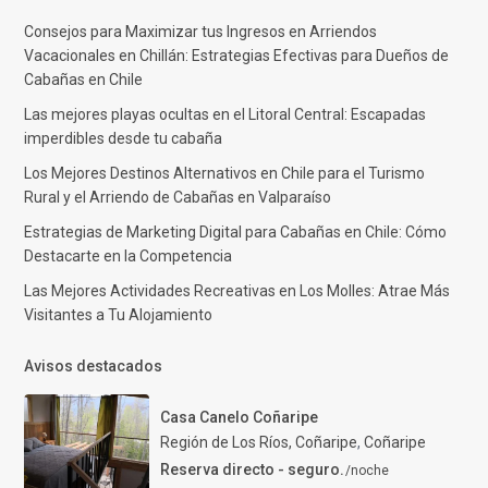
Consejos para Maximizar tus Ingresos en Arriendos
Vacacionales en Chillán: Estrategias Efectivas para Dueños de
Cabañas en Chile
Las mejores playas ocultas en el Litoral Central: Escapadas
imperdibles desde tu cabaña
Los Mejores Destinos Alternativos en Chile para el Turismo
Rural y el Arriendo de Cabañas en Valparaíso
Estrategias de Marketing Digital para Cabañas en Chile: Cómo
Destacarte en la Competencia
Las Mejores Actividades Recreativas en Los Molles: Atrae Más
Visitantes a Tu Alojamiento
Avisos destacados
Casa Canelo Coñaripe
Región de Los Ríos, Coñaripe
,
Coñaripe
Reserva directo - seguro.
/noche