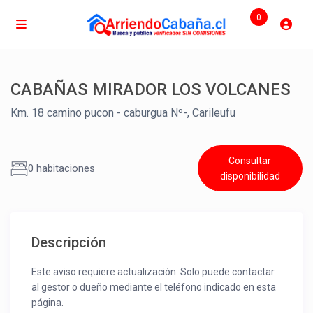
0
CABAÑAS MIRADOR LOS VOLCANES
Km. 18 camino pucon - caburgua Nº-, Carileufu
Consultar
0 habitaciones
disponibilidad
Descripción
Este aviso requiere actualización. Solo puede contactar
al gestor o dueño mediante el teléfono indicado en esta
página.