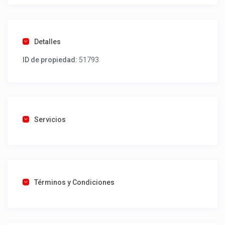
Detalles
ID de propiedad:
51793
Servicios
Términos y Condiciones