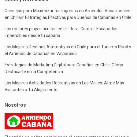
Consejos para Maximizar tus Ingresos en Arriendos Vacacionales
en Chillán: Estrategias Efectivas para Dueños de Cabañas en Chile
Las mejores playas ocultas en el Litoral Central: Escapadas
imperdibles desde tu cabaña
Los Mejores Destinos Alternativos en Chile para el Turismo Rural y
el Arriendo de Cabañas en Valparaíso
Estrategias de Marketing Digital para Cabañas en Chile: Cómo
Destacarte en la Competencia
Las Mejores Actividades Recreativas en Los Molles: Atrae Más
Visitantes a Tu Alojamiento
Nosotros