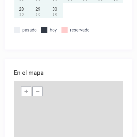
28
29
30
$ 0
$ 0
$ 0
pasado
hoy
reservado
En el mapa