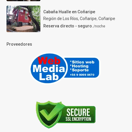
Cabaña Hualle en Coñaripe
Región de Los Ríos, Coñaripe
,
Coñaripe
Reserva directo - seguro.
/noche
Proveedores