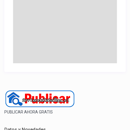
PUBLICAR AHORA GRATIS
Datos y Novedades