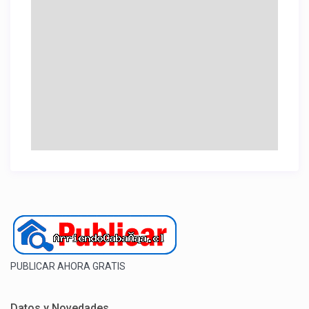
PUBLICAR AHORA GRATIS
Datos y Novedades