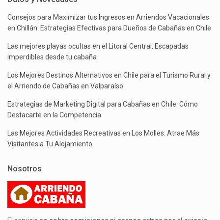
Consejos para Maximizar tus Ingresos en Arriendos Vacacionales
en Chillán: Estrategias Efectivas para Dueños de Cabañas en Chile
Las mejores playas ocultas en el Litoral Central: Escapadas
imperdibles desde tu cabaña
Los Mejores Destinos Alternativos en Chile para el Turismo Rural y
el Arriendo de Cabañas en Valparaíso
Estrategias de Marketing Digital para Cabañas en Chile: Cómo
Destacarte en la Competencia
Las Mejores Actividades Recreativas en Los Molles: Atrae Más
Visitantes a Tu Alojamiento
Nosotros