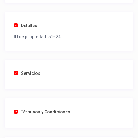
Detalles
ID de propiedad:
51624
Servicios
Términos y Condiciones