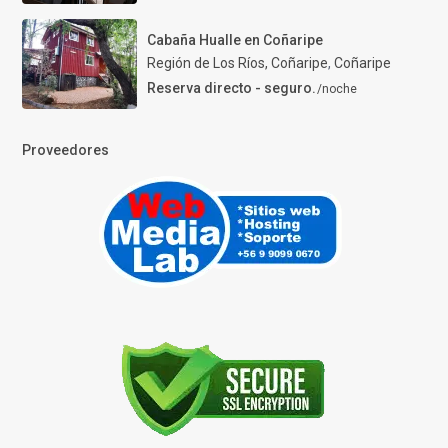
Cabaña Hualle en Coñaripe
Región de Los Ríos, Coñaripe
,
Coñaripe
Reserva directo - seguro.
/noche
Proveedores