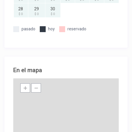
28
29
30
$ 0
$ 0
$ 0
pasado
hoy
reservado
En el mapa