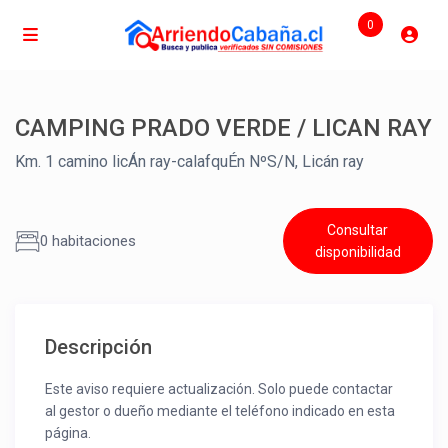
0
CAMPING PRADO VERDE / LICAN RAY
Km. 1 camino licÁn ray-calafquÉn NºS/N, Licán ray
Consultar
0 habitaciones
disponibilidad
Descripción
Este aviso requiere actualización. Solo puede contactar
al gestor o dueño mediante el teléfono indicado en esta
página.