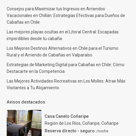
Consejos para Maximizar tus Ingresos en Arriendos
Vacacionales en Chillán: Estrategias Efectivas para Dueños de
Cabañas en Chile
Las mejores playas ocultas en el Litoral Central: Escapadas
imperdibles desde tu cabaña
Los Mejores Destinos Alternativos en Chile para el Turismo
Rural y el Arriendo de Cabañas en Valparaíso
Estrategias de Marketing Digital para Cabañas en Chile: Cómo
Destacarte en la Competencia
Las Mejores Actividades Recreativas en Los Molles: Atrae Más
Visitantes a Tu Alojamiento
Avisos destacados
Casa Canelo Coñaripe
Región de Los Ríos, Coñaripe
,
Coñaripe
Reserva directo - seguro.
/noche