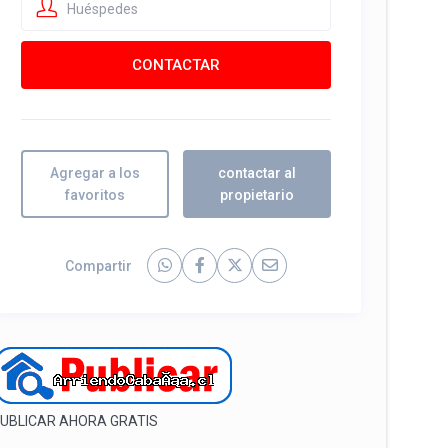
Huéspedes
Agregar a los
contactar al
favoritos
propietario
Compartir
UBLICAR AHORA GRATIS