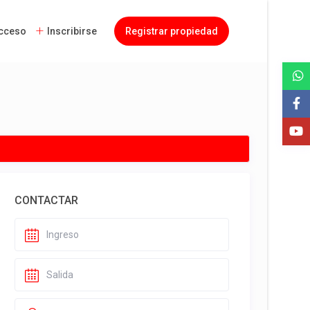
cceso
Inscribirse
Registrar propiedad
CONTACTAR