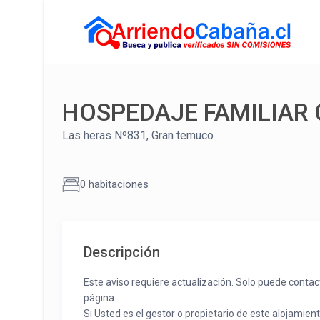
HOSPEDAJE FAMILIAR 
Las heras Nº831, Gran temuco
0 habitaciones
Descripción
Este aviso requiere actualización. Solo puede contac
página.
Si Usted es el gestor o propietario de este alojamien