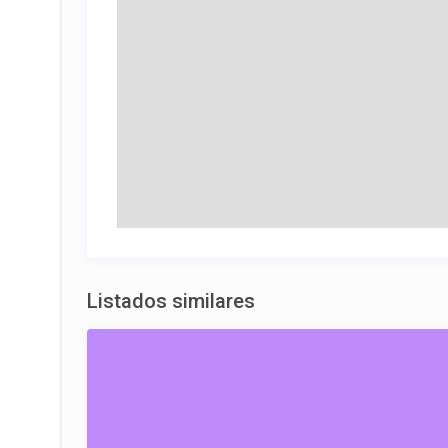
Listados similares