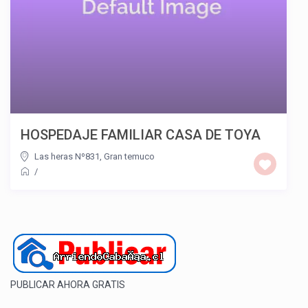
HOSPEDAJE FAMILIAR CASA DE TOYA
Las heras Nº831, Gran temuco
/
PUBLICAR AHORA GRATIS