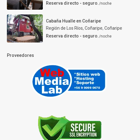
Reserva directo - seguro.
/noche
Cabaña Hualle en Coñaripe
Región de Los Ríos, Coñaripe
,
Coñaripe
Reserva directo - seguro.
/noche
Proveedores