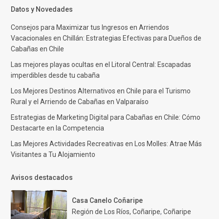
Datos y Novedades
Consejos para Maximizar tus Ingresos en Arriendos
Vacacionales en Chillán: Estrategias Efectivas para Dueños de
Cabañas en Chile
Las mejores playas ocultas en el Litoral Central: Escapadas
imperdibles desde tu cabaña
Los Mejores Destinos Alternativos en Chile para el Turismo
Rural y el Arriendo de Cabañas en Valparaíso
Estrategias de Marketing Digital para Cabañas en Chile: Cómo
Destacarte en la Competencia
Las Mejores Actividades Recreativas en Los Molles: Atrae Más
Visitantes a Tu Alojamiento
Avisos destacados
Casa Canelo Coñaripe
Región de Los Ríos, Coñaripe
,
Coñaripe