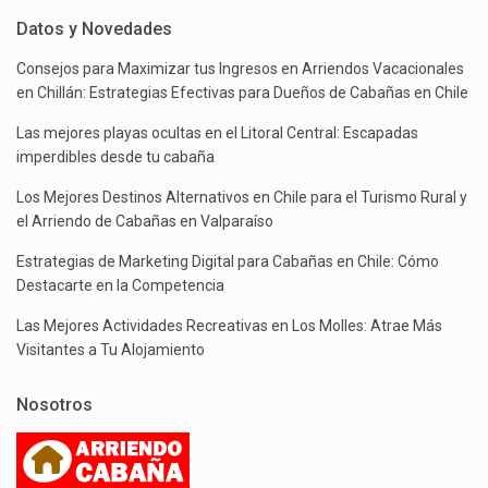
Datos y Novedades
Consejos para Maximizar tus Ingresos en Arriendos Vacacionales
en Chillán: Estrategias Efectivas para Dueños de Cabañas en Chile
Las mejores playas ocultas en el Litoral Central: Escapadas
imperdibles desde tu cabaña
Los Mejores Destinos Alternativos en Chile para el Turismo Rural y
el Arriendo de Cabañas en Valparaíso
Estrategias de Marketing Digital para Cabañas en Chile: Cómo
Destacarte en la Competencia
Las Mejores Actividades Recreativas en Los Molles: Atrae Más
Visitantes a Tu Alojamiento
Nosotros