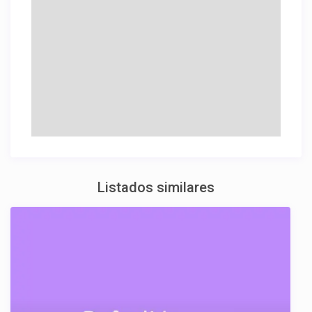
Listados similares