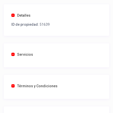
Detalles
ID de propiedad:
51639
Servicios
Términos y Condiciones