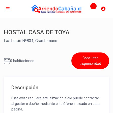
0
HOSTAL CASA DE TOYA
Las heras Nº831, Gran temuco
Consultar
0 habitaciones
disponibilidad
Descripción
Este aviso requiere actualización. Solo puede contactar
al gestor o dueño mediante el teléfono indicado en esta
página.