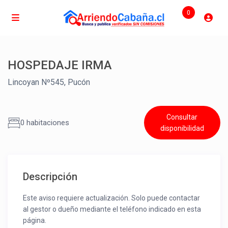
0
HOSPEDAJE IRMA
Lincoyan Nº545, Pucón
Consultar
0 habitaciones
disponibilidad
Descripción
Este aviso requiere actualización. Solo puede contactar
al gestor o dueño mediante el teléfono indicado en esta
página.