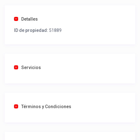
Detalles
ID de propiedad:
51889
Servicios
Términos y Condiciones