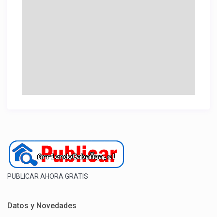
PUBLICAR AHORA GRATIS
Datos y Novedades