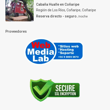
Cabaña Hualle en Coñaripe
Región de Los Ríos, Coñaripe
,
Coñaripe
Reserva directo - seguro.
/noche
Proveedores