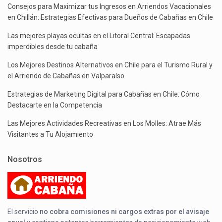
Consejos para Maximizar tus Ingresos en Arriendos Vacacionales
en Chillán: Estrategias Efectivas para Dueños de Cabañas en Chile
Las mejores playas ocultas en el Litoral Central: Escapadas
imperdibles desde tu cabaña
Los Mejores Destinos Alternativos en Chile para el Turismo Rural y
el Arriendo de Cabañas en Valparaíso
Estrategias de Marketing Digital para Cabañas en Chile: Cómo
Destacarte en la Competencia
Las Mejores Actividades Recreativas en Los Molles: Atrae Más
Visitantes a Tu Alojamiento
Nosotros
El servicio
no cobra comisiones ni cargos extras por el avisaje