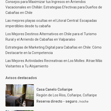
Consejos para Maximizar tus Ingresos en Arriendos
Vacacionales en Chillán: Estrategias Efectivas para Dueños de
Cabañas en Chile
Las mejores playas ocultas en el Litoral Central: Escapadas
imperdibles desde tu cabaña
Los Mejores Destinos Alternativos en Chile para el Turismo
Rural y el Arriendo de Cabañas en Valparaíso
Estrategias de Marketing Digital para Cabañas en Chile: Cómo
Destacarte en la Competencia
Las Mejores Actividades Recreativas en Los Molles: Atrae Más
Visitantes a Tu Alojamiento
Avisos destacados
Casa Canelo Coñaripe
Región de Los Ríos, Coñaripe
,
Coñaripe
Reserva directo - seguro.
/noche