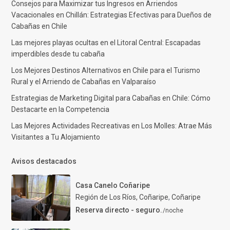
Consejos para Maximizar tus Ingresos en Arriendos
Vacacionales en Chillán: Estrategias Efectivas para Dueños de
Cabañas en Chile
Las mejores playas ocultas en el Litoral Central: Escapadas
imperdibles desde tu cabaña
Los Mejores Destinos Alternativos en Chile para el Turismo
Rural y el Arriendo de Cabañas en Valparaíso
Estrategias de Marketing Digital para Cabañas en Chile: Cómo
Destacarte en la Competencia
Las Mejores Actividades Recreativas en Los Molles: Atrae Más
Visitantes a Tu Alojamiento
Avisos destacados
Casa Canelo Coñaripe
Región de Los Ríos, Coñaripe
,
Coñaripe
Reserva directo - seguro.
/noche