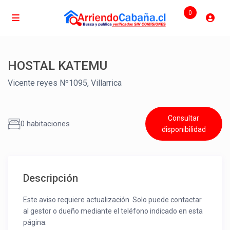
0
HOSTAL KATEMU
Vicente reyes Nº1095, Villarrica
Consultar
0 habitaciones
disponibilidad
Descripción
Este aviso requiere actualización. Solo puede contactar
al gestor o dueño mediante el teléfono indicado en esta
página.