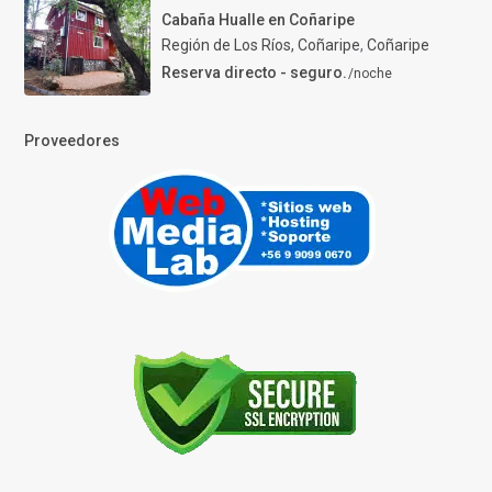
Cabaña Hualle en Coñaripe
Región de Los Ríos, Coñaripe
,
Coñaripe
Reserva directo - seguro.
/noche
Proveedores