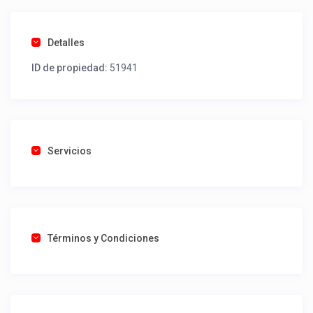
Detalles
ID de propiedad:
51941
Servicios
Términos y Condiciones