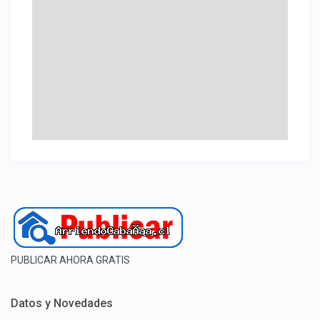
PUBLICAR AHORA GRATIS
Datos y Novedades