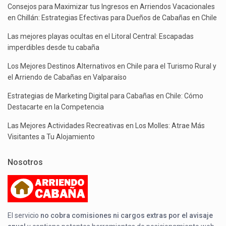
Consejos para Maximizar tus Ingresos en Arriendos Vacacionales
en Chillán: Estrategias Efectivas para Dueños de Cabañas en Chile
Las mejores playas ocultas en el Litoral Central: Escapadas
imperdibles desde tu cabaña
Los Mejores Destinos Alternativos en Chile para el Turismo Rural y
el Arriendo de Cabañas en Valparaíso
Estrategias de Marketing Digital para Cabañas en Chile: Cómo
Destacarte en la Competencia
Las Mejores Actividades Recreativas en Los Molles: Atrae Más
Visitantes a Tu Alojamiento
Nosotros
El servicio
no cobra comisiones ni cargos extras por el avisaje