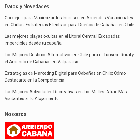
Datos y Novedades
Consejos para Maximizar tus Ingresos en Arriendos Vacacionales
en Chillán: Estrategias Efectivas para Dueños de Cabañas en Chile
Las mejores playas ocultas en el Litoral Central: Escapadas
imperdibles desde tu cabaña
Los Mejores Destinos Alternativos en Chile para el Turismo Rural y
el Arriendo de Cabañas en Valparaíso
Estrategias de Marketing Digital para Cabañas en Chile: Cómo
Destacarte en la Competencia
Las Mejores Actividades Recreativas en Los Molles: Atrae Más
Visitantes a Tu Alojamiento
Nosotros