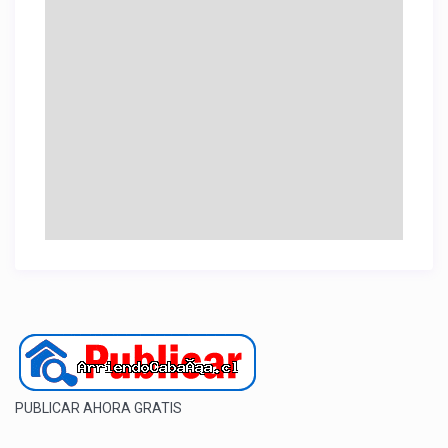
PUBLICAR AHORA GRATIS