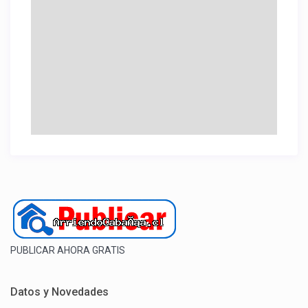
PUBLICAR AHORA GRATIS
Datos y Novedades