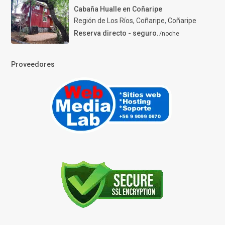
Cabaña Hualle en Coñaripe
Región de Los Ríos, Coñaripe
,
Coñaripe
Reserva directo - seguro.
/noche
Proveedores