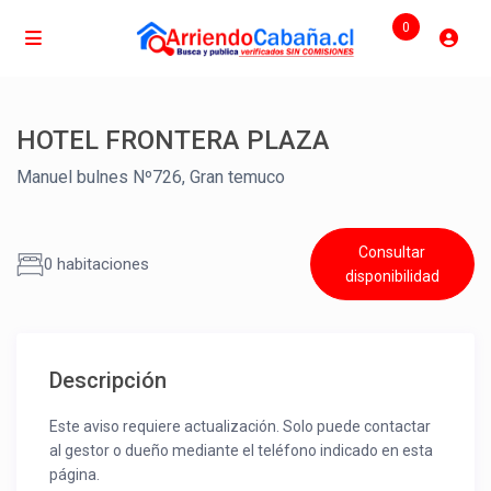
0
HOTEL FRONTERA PLAZA
Manuel bulnes Nº726, Gran temuco
Consultar
0 habitaciones
disponibilidad
Descripción
Este aviso requiere actualización. Solo puede contactar
al gestor o dueño mediante el teléfono indicado en esta
página.