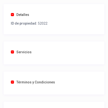
Detalles
ID de propiedad:
52022
Servicios
Términos y Condiciones