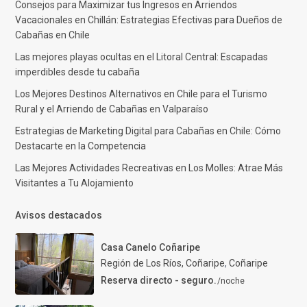
Consejos para Maximizar tus Ingresos en Arriendos
Vacacionales en Chillán: Estrategias Efectivas para Dueños de
Cabañas en Chile
Las mejores playas ocultas en el Litoral Central: Escapadas
imperdibles desde tu cabaña
Los Mejores Destinos Alternativos en Chile para el Turismo
Rural y el Arriendo de Cabañas en Valparaíso
Estrategias de Marketing Digital para Cabañas en Chile: Cómo
Destacarte en la Competencia
Las Mejores Actividades Recreativas en Los Molles: Atrae Más
Visitantes a Tu Alojamiento
Avisos destacados
Casa Canelo Coñaripe
Región de Los Ríos, Coñaripe
,
Coñaripe
Reserva directo - seguro.
/noche