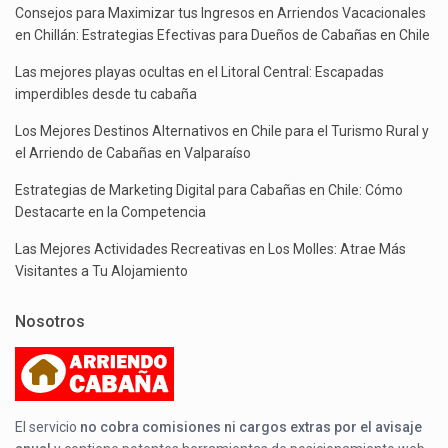
Consejos para Maximizar tus Ingresos en Arriendos Vacacionales
en Chillán: Estrategias Efectivas para Dueños de Cabañas en Chile
Las mejores playas ocultas en el Litoral Central: Escapadas
imperdibles desde tu cabaña
Los Mejores Destinos Alternativos en Chile para el Turismo Rural y
el Arriendo de Cabañas en Valparaíso
Estrategias de Marketing Digital para Cabañas en Chile: Cómo
Destacarte en la Competencia
Las Mejores Actividades Recreativas en Los Molles: Atrae Más
Visitantes a Tu Alojamiento
Nosotros
El servicio
no cobra comisiones ni cargos extras por el avisaje