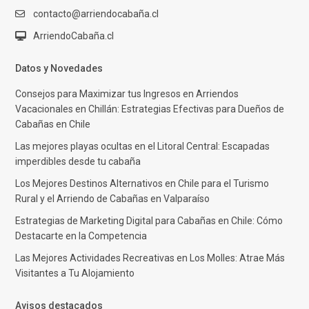
contacto@arriendocabaña.cl
ArriendoCabaña.cl
Datos y Novedades
Consejos para Maximizar tus Ingresos en Arriendos
Vacacionales en Chillán: Estrategias Efectivas para Dueños de
Cabañas en Chile
Las mejores playas ocultas en el Litoral Central: Escapadas
imperdibles desde tu cabaña
Los Mejores Destinos Alternativos en Chile para el Turismo
Rural y el Arriendo de Cabañas en Valparaíso
Estrategias de Marketing Digital para Cabañas en Chile: Cómo
Destacarte en la Competencia
Las Mejores Actividades Recreativas en Los Molles: Atrae Más
Visitantes a Tu Alojamiento
Avisos destacados