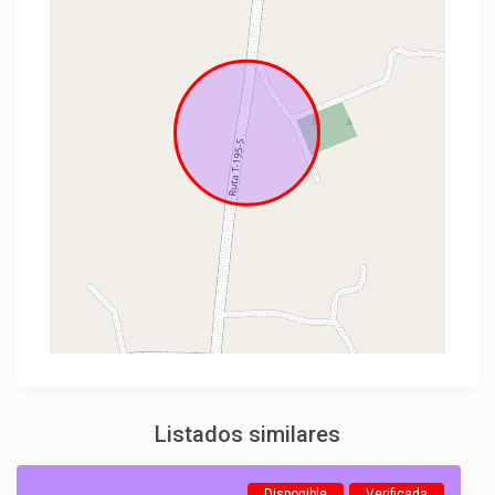
Listados similares
Disponible
Verificada