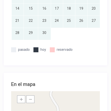
14
15
16
17
18
19
20
21
22
23
24
25
26
27
28
29
30
pasado
hoy
reservado
En el mapa