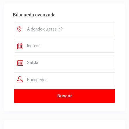
Búsqueda avanzada
Huéspedes