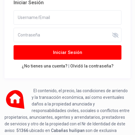
Iniciar Sesión
Iniciar Sesión
¿No tienes una cuenta?
|
Olvidó la contraseña?
El contenido, el precio, las condiciones de arriendo
y la transacción económica, así como eventuales
daños a la propiedad anunciada y
responsabilidades civiles, sociales o conflictos entre
propietarios, anunciantes, agentes y arrendatarios, prestadores
de servicios y otro de la propiedad con el Nr de Identidad de éste
aviso:
51366
ubicado en
Cabañas huilipan
son de exclusiva