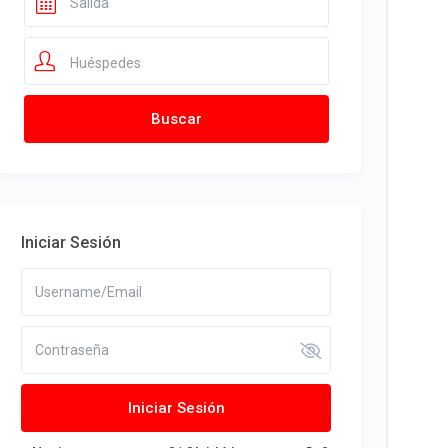
Huéspedes
Iniciar Sesión
Iniciar Sesión