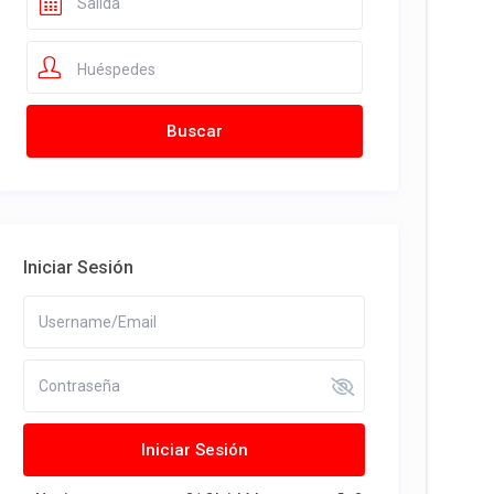
Huéspedes
Iniciar Sesión
Iniciar Sesión