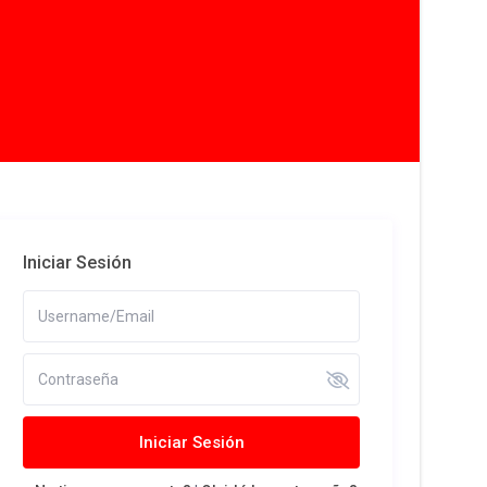
Iniciar Sesión
Iniciar Sesión