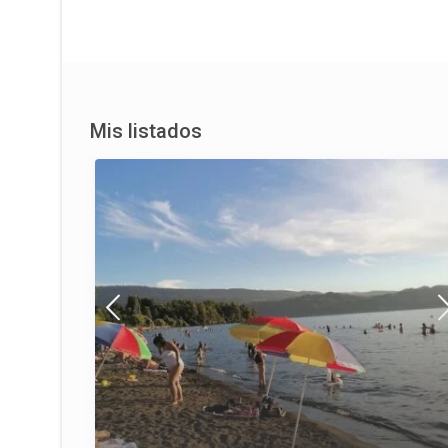
Mis listados