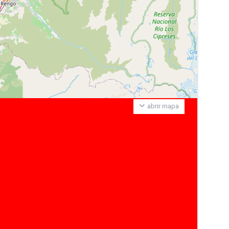
abrir mapa