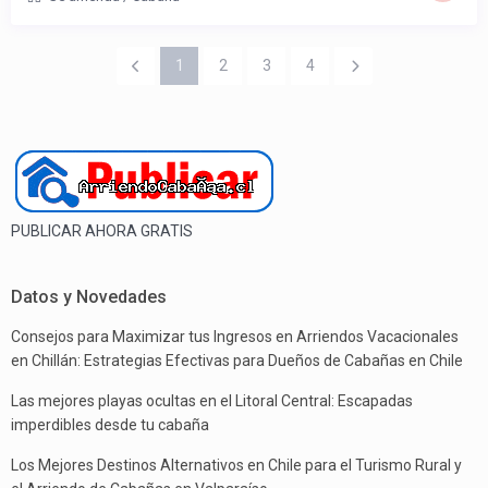
1
2
3
4
PUBLICAR AHORA GRATIS
Datos y Novedades
Consejos para Maximizar tus Ingresos en Arriendos Vacacionales
en Chillán: Estrategias Efectivas para Dueños de Cabañas en Chile
Las mejores playas ocultas en el Litoral Central: Escapadas
imperdibles desde tu cabaña
Los Mejores Destinos Alternativos en Chile para el Turismo Rural y