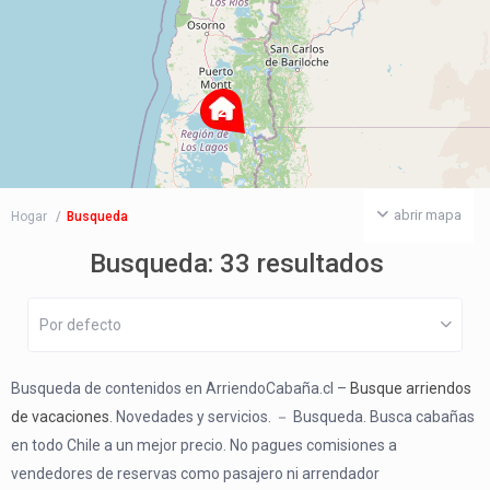
2
abrir mapa
Hogar
Busqueda
Busqueda: 33 resultados
Por defecto
Busqueda de contenidos en ArriendoCabaña.cl –
Busque arriendos
de vacaciones
. Novedades y servicios.
－
Busqueda. Busca cabañas
en todo Chile a un mejor precio. No pagues comisiones a
vendedores de reservas como pasajero ni arrendador