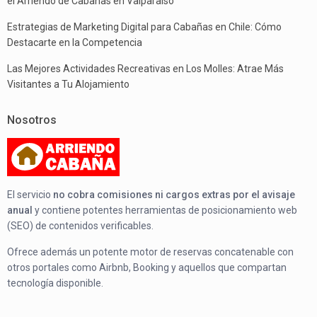
el Arriendo de Cabañas en Valparaíso
Estrategias de Marketing Digital para Cabañas en Chile: Cómo
Destacarte en la Competencia
Las Mejores Actividades Recreativas en Los Molles: Atrae Más
Visitantes a Tu Alojamiento
Nosotros
El servicio
no cobra comisiones ni cargos extras por el avisaje
anual
y contiene potentes herramientas de posicionamiento web
(SEO) de contenidos verificables.
Ofrece además un potente motor de reservas concatenable con
otros portales como Airbnb, Booking y aquellos que compartan
tecnología disponible.