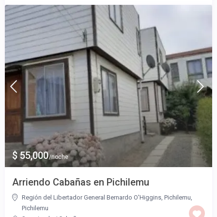
$ 55,000
/noche
Arriendo Cabañas en Pichilemu
Región del Libertador General Bernardo O'Higgins, Pichilemu
,
Pichilemu